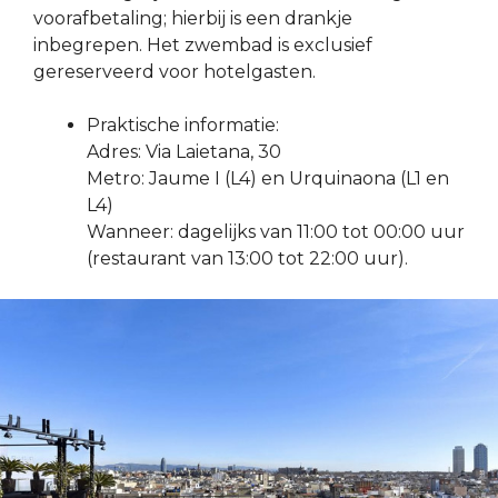
voorafbetaling; hierbij is een drankje
inbegrepen. Het zwembad is exclusief
gereserveerd voor hotelgasten.
Praktische informatie:
Adres: Via Laietana, 30
Metro: Jaume I (L4) en Urquinaona (L1 en
L4)
Wanneer: dagelijks van 11:00 tot 00:00 uur
(restaurant van 13:00 tot 22:00 uur).