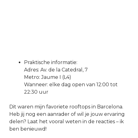
Praktische informatie:
Adres: Av. de la Catedral, 7
Metro: Jaume I (L4)
Wanneer: elke dag open van 12:00 tot
22:30 uur
Dit waren mijn favoriete rooftops in Barcelona.
Heb jij nog een aanrader of wil je jouw ervaring
delen? Laat het vooral weten in de reacties – ik
ben benieuwd!