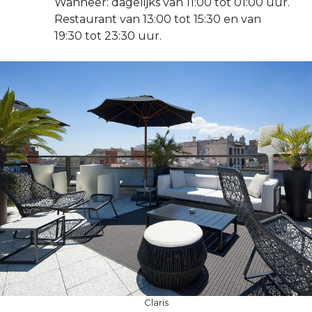
Wanneer: dagelijks van 11:00 tot 01:00 uur.
Restaurant van 13:00 tot 15:30 en van
19:30 tot 23:30 uur.
Claris