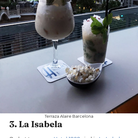
Terraza Alaire Barcelona
3. La Isabela