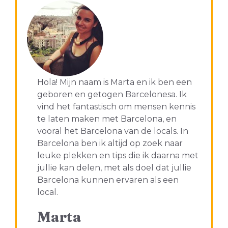
Hola! Mijn naam is Marta en ik ben een
geboren en getogen Barcelonesa. Ik
vind het fantastisch om mensen kennis
te laten maken met Barcelona, en
vooral het Barcelona van de locals. In
Barcelona ben ik altijd op zoek naar
leuke plekken en tips die ik daarna met
jullie kan delen, met als doel dat jullie
Barcelona kunnen ervaren als een
local.
Marta