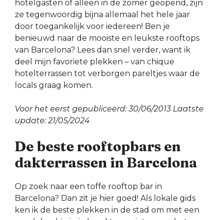
hotelgasten of alleen in de zomer geopend, zijn
ze tegenwoordig bijna allemaal het hele jaar
door toegankelijk voor iedereen! Ben je
benieuwd naar de mooiste en leukste rooftops
van Barcelona? Lees dan snel verder, want ik
deel mijn favoriete plekken – van chique
hotelterrassen tot verborgen pareltjes waar de
locals graag komen.
Voor het eerst gepubliceerd: 30/06/2013 Laatste
update: 21/05/2024
De beste rooftopbars en
dakterrassen in Barcelona
Op zoek naar een toffe rooftop bar in
Barcelona? Dan zit je hier goed! Als lokale gids
ken ik de beste plekken in de stad om met een