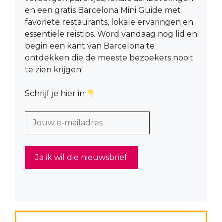
en een gratis Barcelona Mini Guide met
favoriete restaurants, lokale ervaringen en
essentiële reistips. Word vandaag nog lid en
begin een kant van Barcelona te
ontdekken die de meeste bezoekers nooit
te zien krijgen!
Schrijf je hier in