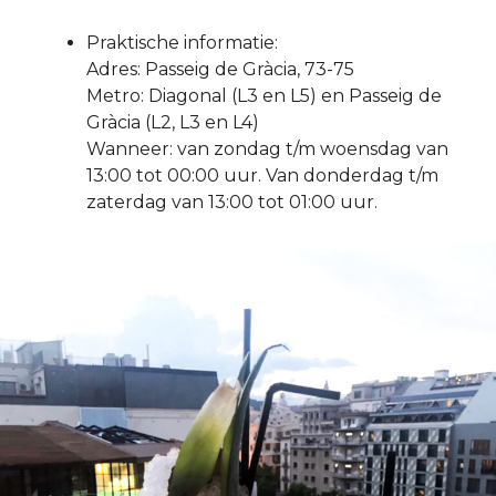
Praktische informatie:
Adres: Passeig de Gràcia, 73-75
Metro: Diagonal (L3 en L5) en Passeig de
Gràcia (L2, L3 en L4)
Wanneer: van zondag t/m woensdag van
13:00 tot 00:00 uur. Van donderdag t/m
zaterdag van 13:00 tot 01:00 uur.