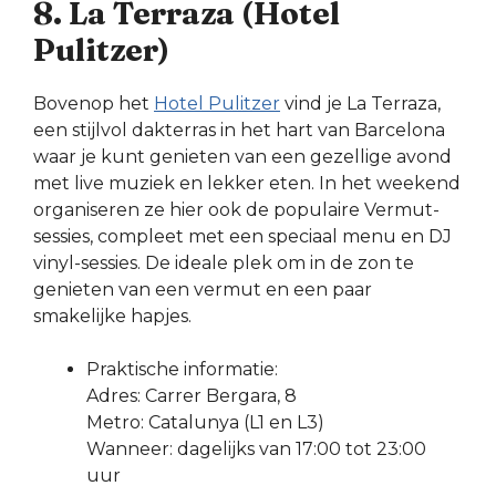
8. La Terraza (Hotel
Pulitzer)
Bovenop het
Hotel Pulitzer
vind je La Terraza,
een stijlvol dakterras in het hart van Barcelona
waar je kunt genieten van een gezellige avond
met live muziek en lekker eten. In het weekend
organiseren ze hier ook de populaire Vermut-
sessies, compleet met een speciaal menu en DJ
vinyl-sessies. De ideale plek om in de zon te
genieten van een vermut en een paar
smakelijke hapjes.
Praktische informatie:
Adres: Carrer Bergara, 8
Metro: Catalunya (L1 en L3)
Wanneer: dagelijks van 17:00 tot 23:00
uur