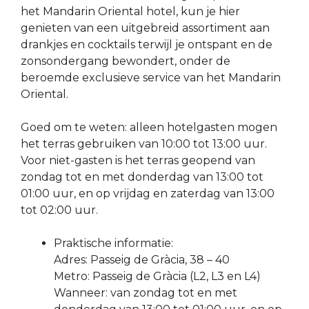
het Mandarin Oriental hotel, kun je hier
genieten van een uitgebreid assortiment aan
drankjes en cocktails terwijl je ontspant en de
zonsondergang bewondert, onder de
beroemde exclusieve service van het Mandarin
Oriental.
Goed om te weten: alleen hotelgasten mogen
het terras gebruiken van 10:00 tot 13:00 uur.
Voor niet-gasten is het terras geopend van
zondag tot en met donderdag van 13:00 tot
01:00 uur, en op vrijdag en zaterdag van 13:00
tot 02:00 uur.
Praktische informatie:
Adres: Passeig de Gràcia, 38 – 40
Metro: Passeig de Gràcia (L2, L3 en L4)
Wanneer: van zondag tot en met