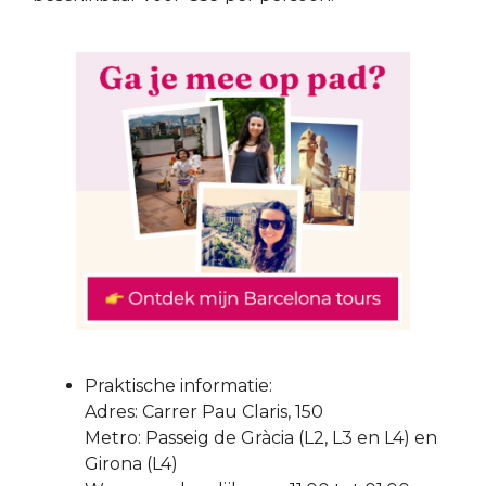
Praktische informatie:
Adres: Carrer Pau Claris, 150
Metro: Passeig de Gràcia (L2, L3 en L4) en
Girona (L4)