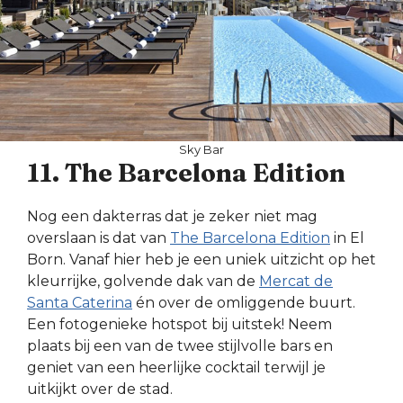
Sky Bar
11. The Barcelona Edition
Nog een dakterras dat je zeker niet mag
overslaan is dat van
The Barcelona Edition
in El
Born. Vanaf hier heb je een uniek uitzicht op het
kleurrijke, golvende dak van de
Mercat de
Santa Caterina
én over de omliggende buurt.
Een fotogenieke hotspot bij uitstek! Neem
plaats bij een van de twee stijlvolle bars en
geniet van een heerlijke cocktail terwijl je
uitkijkt over de stad.