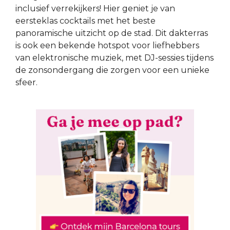
inclusief verrekijkers! Hier geniet je van
eersteklas cocktails met het beste
panoramische uitzicht op de stad. Dit dakterras
is ook een bekende hotspot voor liefhebbers
van elektronische muziek, met DJ-sessies tijdens
de zonsondergang die zorgen voor een unieke
sfeer.