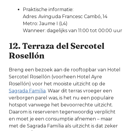
Praktische informatie:
Adres: Avinguda Francesc Cambó, 14
Metro: Jaume I (L4)
Wanneer: dagelijks van 11:00 tot 00:00 uur
12. Terraza del Sercotel
Rosellón
Breng een bezoek aan de rooftopbar van Hotel
Sercotel Rosellón (voorheen Hotel Ayre
Rosellón) voor het mooiste uitzicht op de
Sagrada Família
. Waar dit terras vroeger een
verborgen parel was, is het nu een populaire
hotspot vanwege het bevoorrechte uitzicht.
Daarom is reserveren tegenwoordig verplicht
en moet je een consumptie afnemen – maar
met de Sagrada Família als uitzicht is dat zeker