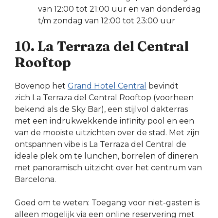
van 12:00 tot 21:00 uur en van donderdag
t/m zondag van 12:00 tot 23:00 uur
10. La Terraza del Central
Rooftop
Bovenop het
Grand Hotel Central
bevindt
zich La Terraza del Central Rooftop (voorheen
bekend als de Sky Bar), een stijlvol dakterras
met een indrukwekkende infinity pool en een
van de mooiste uitzichten over de stad. Met zijn
ontspannen vibe is La Terraza del Central de
ideale plek om te lunchen, borrelen of dineren
met panoramisch uitzicht over het centrum van
Barcelona.
Goed om te weten: Toegang voor niet-gasten is
alleen mogelijk via een online reservering met