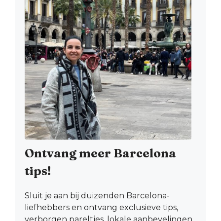
Ontvang meer Barcelona
tips!
Sluit je aan bij duizenden Barcelona-
liefhebbers en ontvang exclusieve tips,
verborgen pareltjes, lokale aanbevelingen