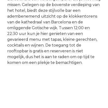
missen. Gelegen op de bovenste verdieping van
het hotel, biedt deze stijlvolle bar een
adembenemend uitzicht op de klokkentorens
van de kathedraal van Barcelona en de
omliggende Gotische wijk. Tussen 12:00 en
22:30 uur kun je hier genieten van een
gevarieerd menu met tapas, kleine gerechten,
cocktails en wijnen. De toegang tot de
rooftopbar is gratis en reserveren is niet
mogelijk, dus het is aan te raden om op tijd te
komen om een plekje te bemachtigen.