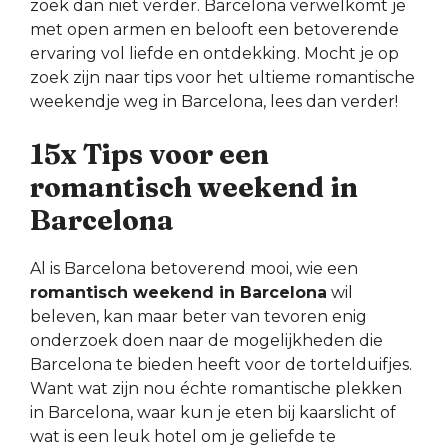
zoek dan niet verder. Barcelona verwelkomt je
met open armen en belooft een betoverende
ervaring vol liefde en ontdekking. Mocht je op
zoek zijn naar tips voor het ultieme romantische
weekendje weg in Barcelona, lees dan verder!
15x Tips voor een
romantisch weekend in
Barcelona
Al is Barcelona betoverend mooi, wie een
romantisch weekend in Barcelona
wil
beleven, kan maar beter van tevoren enig
onderzoek doen naar de mogelijkheden die
Barcelona te bieden heeft voor de tortelduifjes.
Want wat zijn nou échte romantische plekken
in Barcelona, waar kun je eten bij kaarslicht of
wat is een leuk hotel om je geliefde te