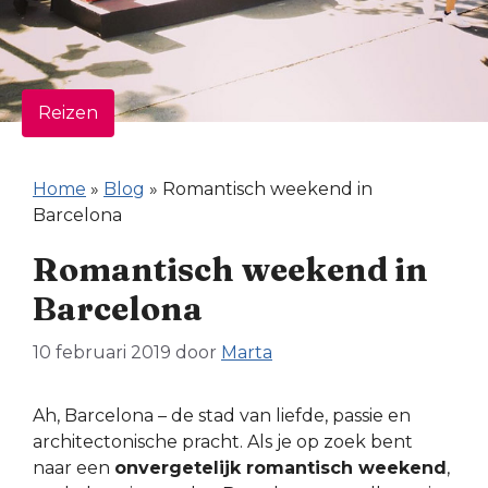
Reizen
Home
»
Blog
»
Romantisch weekend in
Barcelona
Romantisch weekend in
Barcelona
10 februari 2019
door
Marta
Ah, Barcelona – de stad van liefde, passie en
architectonische pracht. Als je op zoek bent
naar een
onvergetelijk romantisch weekend
,