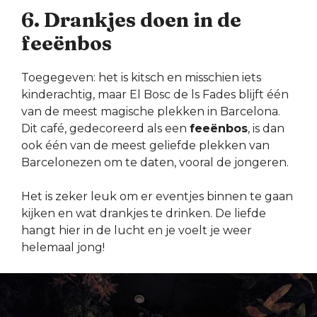
6. Drankjes doen in de
feeënbos
Toegegeven: het is kitsch en misschien iets
kinderachtig, maar El Bosc de ls Fades blijft één
van de meest magische plekken in Barcelona.
Dit café, gedecoreerd als een
feeënbos
, is dan
ook één van de meest geliefde plekken van
Barcelonezen om te daten, vooral de jongeren.
Het is zeker leuk om er eventjes binnen te gaan
kijken en wat drankjes te drinken. De liefde
hangt hier in de lucht en je voelt je weer
helemaal jong!