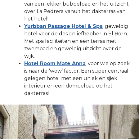
van een lekker bubbelbad en het uitzicht
over La Pedrera vanuit het dakterras van
het hotel!
Yurbban Passage Hotel & Spa
: geweldig
hotel voor de designliefhebber in El Born.
Met spa faciliteiten en een terras met
zwembad en geweldig uitzicht over de
wijk.
Hotel Room Mate Anna
: voor wie op zoek
is naar de ‘wow’ factor. Een super centraal
gelegen hotel met een uniek en sjiek
interieur en een dompelbad op het
dakterras!