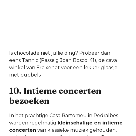
Is chocolade niet jullie ding? Probeer dan
eens Tannic (Passeig Joan Bosco, 41), de cava
winkel van Freixenet voor een lekker glaasje
met bubbels.
10. Intieme concerten
bezoeken
In het prachtige Casa Bartomeu in Pedralbes
worden regelmatig
kleinschalige en intieme
concerten
van klassieke muziek gehouden,