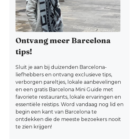
Ontvang meer Barcelona
tips!
Sluit je aan bij duizenden Barcelona-
liefhebbers en ontvang exclusieve tips,
verborgen pareltjes, lokale aanbevelingen
en een gratis Barcelona Mini Guide met
favoriete restaurants, lokale ervaringen en
essentiële reistips. Word vandaag nog lid en
begin een kant van Barcelona te
ontdekken die de meeste bezoekers nooit
te zien krijgen!