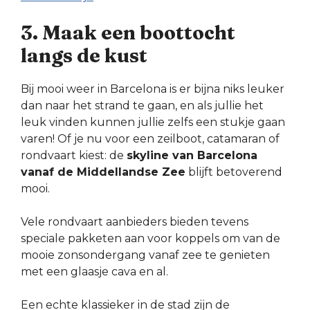
3. Maak een boottocht
langs de kust
Bij mooi weer in Barcelona is er bijna niks leuker
dan naar het strand te gaan, en als jullie het
leuk vinden kunnen jullie zelfs een stukje gaan
varen! Of je nu voor een zeilboot, catamaran of
rondvaart kiest: de
skyline van Barcelona
vanaf de Middellandse Zee
blijft betoverend
mooi.
Vele rondvaart aanbieders bieden tevens
speciale pakketen aan voor koppels om van de
mooie zonsondergang vanaf zee te genieten
met een glaasje cava en al.
Een echte klassieker in de stad zijn de