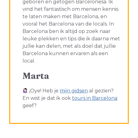
geboren en getogen Barcelonesa. Ik
vind het fantastisch om mensen kennis
te laten maken met Barcelona, en
vooral het Barcelona van de locals. In
Barcelona ben ik altijd op zoek naar
leuke plekken en tips die ik daarna met
jullie kan delen, met als doel dat jullie
Barcelona kunnen ervaren als een
local.
Marta
¡Oye! Heb je
mijn gidsen
al gezien?
En wist je dat ik ook
tours in Barcelona
geef?