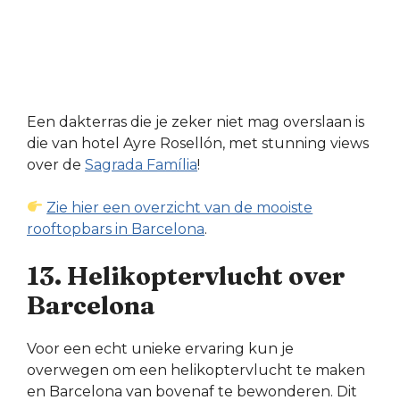
Een dakterras die je zeker niet mag overslaan is
die van hotel Ayre Rosellón, met stunning views
over de
Sagrada Família
!
Zie hier een overzicht van de mooiste
rooftopbars in Barcelona
.
13. Helikoptervlucht over
Barcelona
Voor een echt unieke ervaring kun je
overwegen om een helikoptervlucht te maken
en Barcelona van bovenaf te bewonderen. Dit