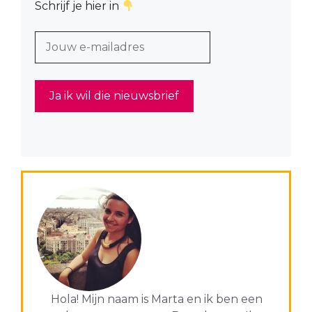
Schrijf je hier in
Hola! Mijn naam is Marta en ik ben een