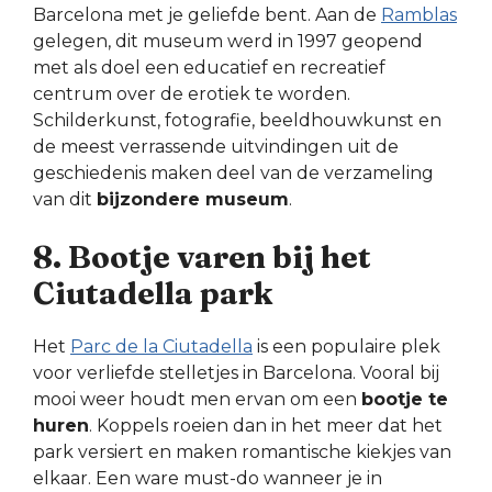
Barcelona met je geliefde bent. Aan de
Ramblas
gelegen, dit museum werd in 1997 geopend
met als doel een educatief en recreatief
centrum over de erotiek te worden.
Schilderkunst, fotografie, beeldhouwkunst en
de meest verrassende uitvindingen uit de
geschiedenis maken deel van de verzameling
van dit
bijzondere museum
.
8. Bootje varen bij het
Ciutadella park
Het
Parc de la Ciutadella
is een populaire plek
voor verliefde stelletjes in Barcelona. Vooral bij
mooi weer houdt men ervan om een
bootje te
huren
. Koppels roeien dan in het meer dat het
park versiert en maken romantische kiekjes van
elkaar. Een ware must-do wanneer je in