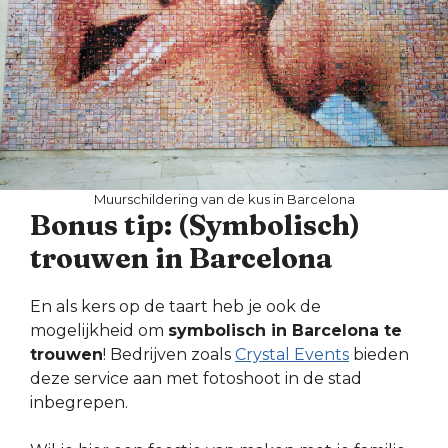
Muurschildering van de kus in Barcelona
Bonus tip: (Symbolisch)
trouwen in Barcelona
En als kers op de taart heb je ook de
mogelijkheid om
symbolisch in Barcelona te
trouwen
! Bedrijven zoals
Crystal Events
bieden
deze service aan met fotoshoot in de stad
inbegrepen.