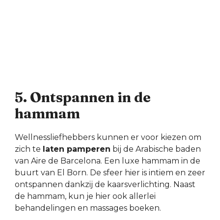
5. Ontspannen in de
hammam
Wellnessliefhebbers kunnen er voor kiezen om
zich te
laten pamperen
bij de Arabische baden
van Aire de Barcelona. Een luxe hammam in de
buurt van El Born. De sfeer hier is intiem en zeer
ontspannen dankzij de kaarsverlichting. Naast
de hammam, kun je hier ook allerlei
behandelingen en massages boeken.