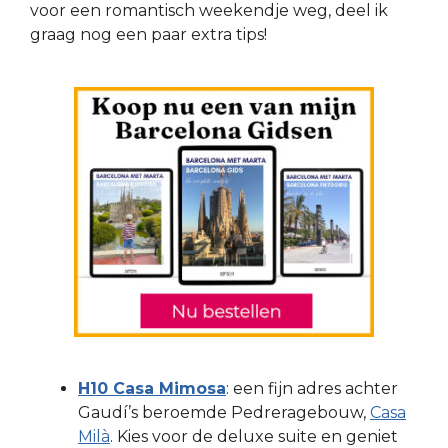
voor een romantisch weekendje weg, deel ik
graag nog een paar extra tips!
H10 Casa Mimosa
: een fijn adres achter
Gaudí’s beroemde Pedreragebouw,
Casa
Milà
. Kies voor de deluxe suite en geniet