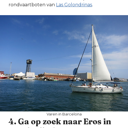
rondvaartboten van
Las Golondrinas
.
Varen in Barcelona
4. Ga op zoek naar Eros in