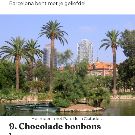
Barcelona bent met je geliefde!
Het meer in het Parc de la Ciutadella
9. Chocolade bonbons