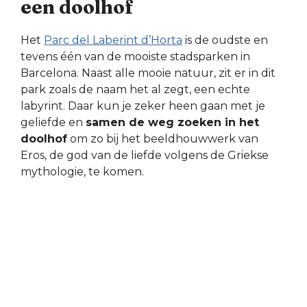
een doolhof
Het
Parc del Laberint d’Horta
is de oudste en
tevens één van de mooiste stadsparken in
Barcelona. Naast alle mooie natuur, zit er in dit
park zoals de naam het al zegt, een echte
labyrint. Daar kun je zeker heen gaan met je
geliefde en
samen de weg zoeken in het
doolhof
om zo bij het beeldhouwwerk van
Eros, de god van de liefde volgens de Griekse
mythologie, te komen.