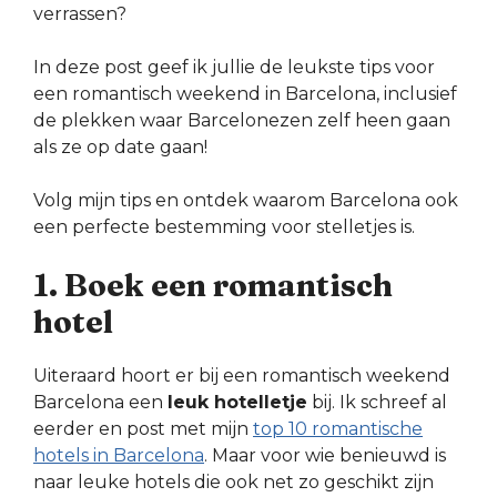
verrassen?
In deze post geef ik jullie de leukste tips voor
een romantisch weekend in Barcelona, inclusief
de plekken waar Barcelonezen zelf heen gaan
als ze op date gaan!
Volg mijn tips en ontdek waarom Barcelona ook
een perfecte bestemming voor stelletjes is.
1. Boek een romantisch
hotel
Uiteraard hoort er bij een romantisch weekend
Barcelona een
leuk hotelletje
bij. Ik schreef al
eerder en post met mijn
top 10 romantische
hotels in Barcelona
. Maar voor wie benieuwd is
naar leuke hotels die ook net zo geschikt zijn