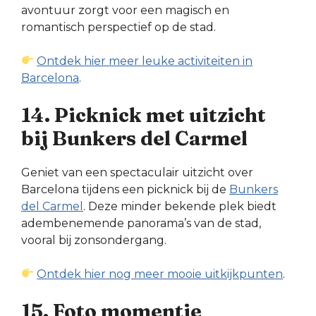
avontuur zorgt voor een magisch en
romantisch perspectief op de stad.
Ontdek hier meer leuke activiteiten in
Barcelona
.
14. Picknick met uitzicht
bij Bunkers del Carmel
Geniet van een spectaculair uitzicht over
Barcelona tijdens een picknick bij de
Bunkers
del Carmel
. Deze minder bekende plek biedt
adembenemende panorama’s van de stad,
vooral bij zonsondergang.
Ontdek hier nog meer mooie uitkijkpunten
.
15. Foto momentje