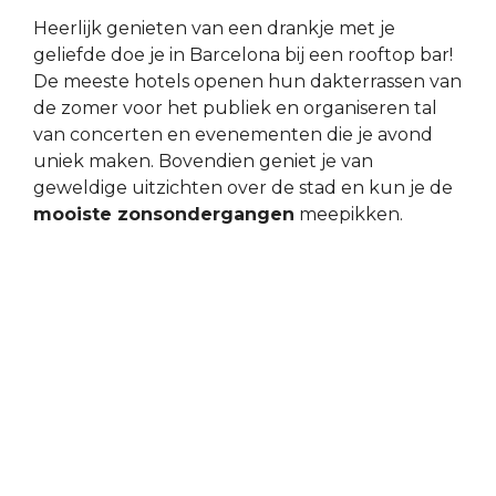
Heerlijk genieten van een drankje met je
geliefde doe je in Barcelona bij een rooftop bar!
De meeste hotels openen hun dakterrassen van
de zomer voor het publiek en organiseren tal
van concerten en evenementen die je avond
uniek maken. Bovendien geniet je van
geweldige uitzichten over de stad en kun je de
mooiste zonsondergangen
meepikken.