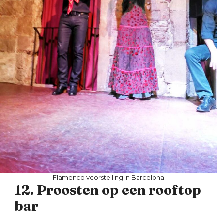
Flamenco voorstelling in Barcelona
12. Proosten op een rooftop
bar