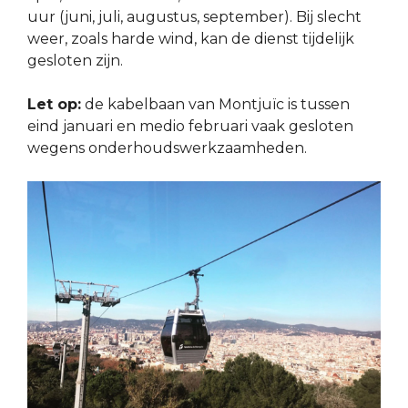
uur (juni, juli, augustus, september). Bij slecht
weer, zoals harde wind, kan de dienst tijdelijk
gesloten zijn.
Let op:
de kabelbaan van Montjuïc is tussen
eind januari en medio februari vaak gesloten
wegens onderhoudswerkzaamheden.