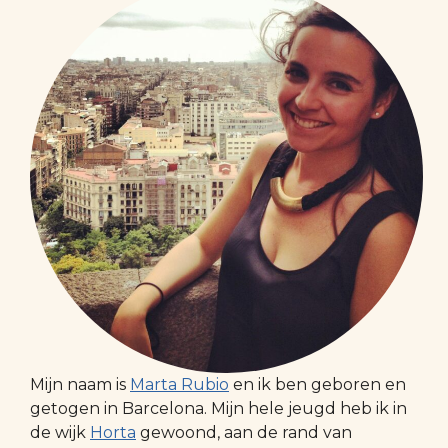
Mijn naam is
Marta Rubio
en ik ben geboren en
getogen in Barcelona. Mijn hele jeugd heb ik in
de wijk
Horta
gewoond, aan de rand van