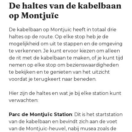
De haltes van de kabelbaan
op Montjuïc
De kabelbaan op Montjuïc heeft in totaal drie
haltes op de route. Op elke stop heb je de
mogelijkheid om uit te stappen en de omgeving
te verkennen. Je kunt ervoor kiezen om alleen
de rit met de kabelbaan te maken, of je kunt tijd
nemen op elke stop om bezienswaardigheden
te bekijken en te genieten van het uitzicht
voordat je terugkeert naar beneden.
Hier zijn de haltes en wat je bij elke station kunt
verwachten:
Parc de Montjuïc Station
: Dit is het startstation
van de kabelbaan en bevindt zich aan de voet
van de Montjuïc-heuvel, nabij musea zoals de