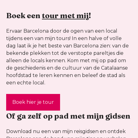
Boek een
tour met mij
!
Ervaar Barcelona door de ogen van een local
tijdens een van mijn tours! In een halve of volle
dag laat ik je het beste van Barcelona zien: van de
bekende plekken tot de verstopte pareltjes die
alleen de locals kennen. Kom met mij op pad om
de geschiedenis en de cultuur van de Catalaanse
hoofdstad te leren kennen en beleef de stad als
een echte local.
Boek hier je tour
Of ga zelf op pad met mijn gidsen
Download nu een van mijn reisgidsen en ontdek