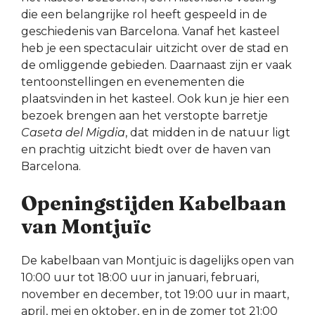
die een belangrijke rol heeft gespeeld in de
geschiedenis van Barcelona. Vanaf het kasteel
heb je een spectaculair uitzicht over de stad en
de omliggende gebieden. Daarnaast zijn er vaak
tentoonstellingen en evenementen die
plaatsvinden in het kasteel. Ook kun je hier een
bezoek brengen aan het verstopte barretje
Caseta del Migdia
, dat midden in de natuur ligt
en prachtig uitzicht biedt over de haven van
Barcelona.
Openingstijden Kabelbaan
van Montjuïc
De kabelbaan van Montjuïc is dagelijks open van
10:00 uur tot 18:00 uur in januari, februari,
november en december, tot 19:00 uur in maart,
april, mei en oktober, en in de zomer tot 21:00