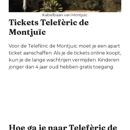
Kabelbaan van Montjuïc
Tickets Telefèric de
Montjuïc
Voor de Telefèric de Montjuïc moet je een apart
ticket aanschaffen. Als je de tickets online koopt,
kun je de lange wachtrijen vermijden. Kinderen
jonger dan 4 jaar oud hebben gratis toegang.
Hoe ga je naar Telefèric de