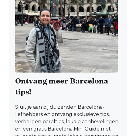
Ontvang meer Barcelona
tips!
Sluit je aan bij duizenden Barcelona-
liefhebbers en ontvang exclusieve tips,
verborgen pareltjes, lokale aanbevelingen
en een gratis Barcelona Mini Guide met