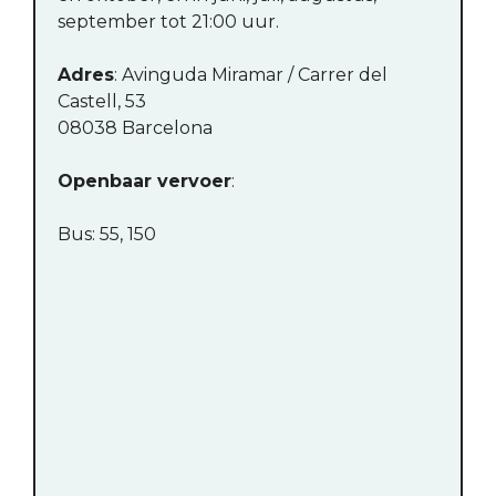
september tot 21:00 uur.
Adres
: Avinguda Miramar / Carrer del
Castell, 53
08038 Barcelona
Openbaar vervoer
:
Bus: 55, 150