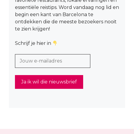
favoriete restaurants, lokale ervaringen en
essentiële reistips. Word vandaag nog lid en
begin een kant van Barcelona te
ontdekken die de meeste bezoekers nooit
te zien krijgen!
Schrijf je hier in