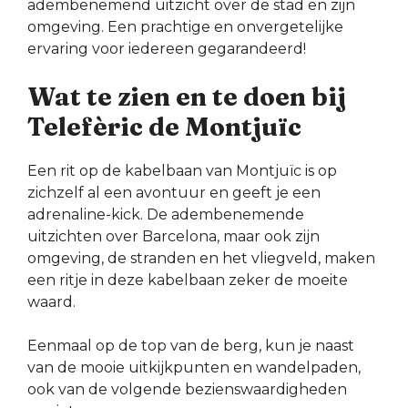
adembenemend uitzicht over de stad en zijn
omgeving. Een prachtige en onvergetelijke
ervaring voor iedereen gegarandeerd!
Wat te zien en te doen bij
Telefèric de Montjuïc
Een rit op de kabelbaan van Montjuïc is op
zichzelf al een avontuur en geeft je een
adrenaline-kick. De adembenemende
uitzichten over Barcelona, maar ook zijn
omgeving, de stranden en het vliegveld, maken
een ritje in deze kabelbaan zeker de moeite
waard.
Eenmaal op de top van de berg, kun je naast
van de mooie uitkijkpunten en wandelpaden,
ook van de volgende bezienswaardigheden