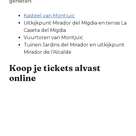
genieten:
Kasteel van Montjuïc
Uitkijkpunt Mirador del Migdia en terras La
Caseta del Migdia
Vuurtoren van Montjuïc
Tuinen Jardins del Mirador en uitkijkpunt
Mirador de l’Alcalde
Koop je tickets alvast
online