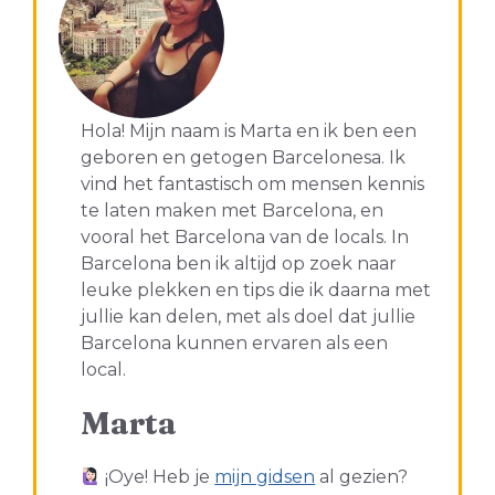
Hola! Mijn naam is Marta en ik ben een
geboren en getogen Barcelonesa. Ik
vind het fantastisch om mensen kennis
te laten maken met Barcelona, en
vooral het Barcelona van de locals. In
Barcelona ben ik altijd op zoek naar
leuke plekken en tips die ik daarna met
jullie kan delen, met als doel dat jullie
Barcelona kunnen ervaren als een
local.
Marta
¡Oye! Heb je
mijn gidsen
al gezien?