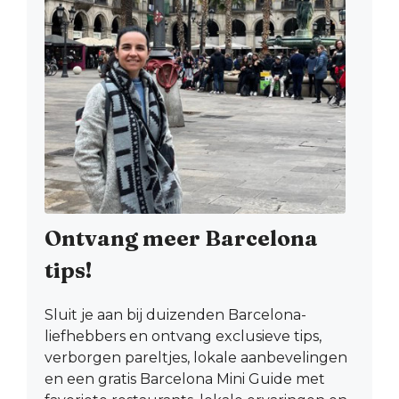
Ontvang meer Barcelona
tips!
Sluit je aan bij duizenden Barcelona-
liefhebbers en ontvang exclusieve tips,
verborgen pareltjes, lokale aanbevelingen
en een gratis Barcelona Mini Guide met