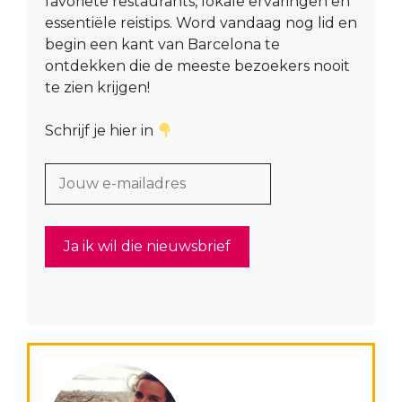
favoriete restaurants, lokale ervaringen en
essentiële reistips. Word vandaag nog lid en
begin een kant van Barcelona te
ontdekken die de meeste bezoekers nooit
te zien krijgen!
Schrijf je hier in