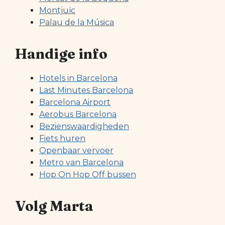
Montjuïc
Palau de la Música
Handige info
Hotels in Barcelona
Last Minutes Barcelona
Barcelona Airport
Aerobus Barcelona
Bezienswaardigheden
Fiets huren
Openbaar vervoer
Metro van Barcelona
Hop On Hop Off bussen
Volg Marta