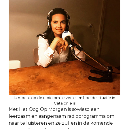
Ik mocht op de radio om te vertellen hoe de situatie in
Catalonië is
Met Het Oog Op Morgen is sowieso een
leerzaam en aangenaam radioprogramma om
naar te luisteren en ze zullen in de komende