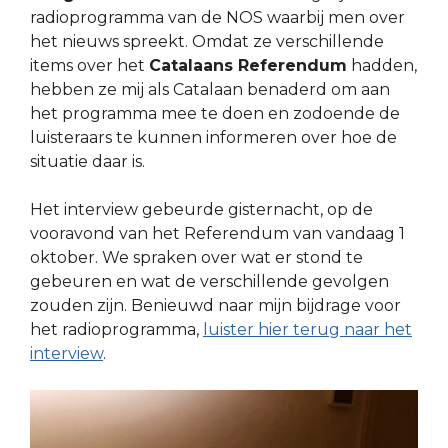
radioprogramma van de NOS waarbij men over
het nieuws spreekt. Omdat ze verschillende
items over het
Catalaans Referendum
hadden,
hebben ze mij als Catalaan benaderd om aan
het programma mee te doen en zodoende de
luisteraars te kunnen informeren over hoe de
situatie daar is.
Het interview gebeurde gisternacht, op de
vooravond van het Referendum van vandaag 1
oktober. We spraken over wat er stond te
gebeuren en wat de verschillende gevolgen
zouden zijn. Benieuwd naar mijn bijdrage voor
het radioprogramma,
luister hier terug naar het
interview
.