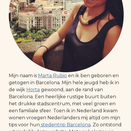
Mijn naam is
Marta Rubio
en ik ben geboren en
getogen in Barcelona. Mijn hele jeugd heb ik in
de wijk
Horta
gewoond, aan de rand van
Barcelona. Een heerlijke rustige buurt buiten
het drukke stadscentrum, met veel groen en
een familiale sfeer. Toen ik in Nederland kwam
wonen vroegen Nederlanders mij altijd om mijn
tips voor hun
stedentrip Barcelona
. Zo ontstond