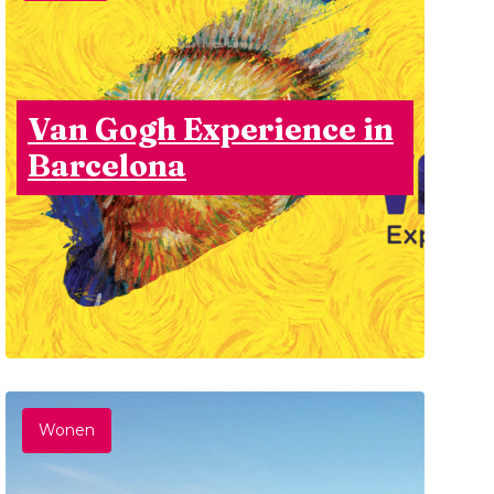
Van Gogh Experience in
Barcelona
Wonen