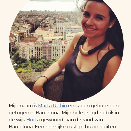
Mijn naam is
Marta Rubio
en ik ben geboren en
getogen in Barcelona. Mijn hele jeugd heb ik in
de wijk
Horta
gewoond, aan de rand van
Barcelona. Een heerlijke rustige buurt buiten