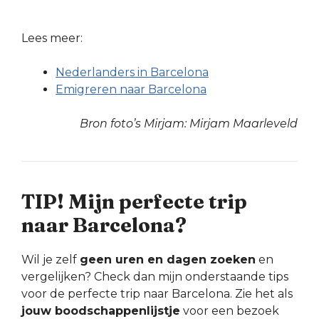
Lees meer:
Nederlanders in Barcelona
Emigreren naar Barcelona
Bron foto’s Mirjam: Mirjam Maarleveld
TIP! Mijn perfecte trip
naar Barcelona?
Wil je zelf
geen uren en dagen zoeken
en
vergelijken? Check dan mijn onderstaande tips
voor de perfecte trip naar Barcelona. Zie het als
jouw boodschappenlijstje
voor een bezoek