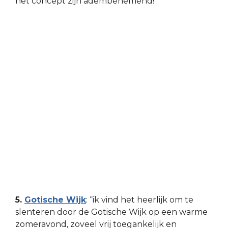
het concept zijn adembenemend!”
5.
Gotische Wijk
: “ik vind het heerlijk om te
slenteren door de Gotische Wijk op een warme
zomeravond, zoveel vrij toegankelijk en