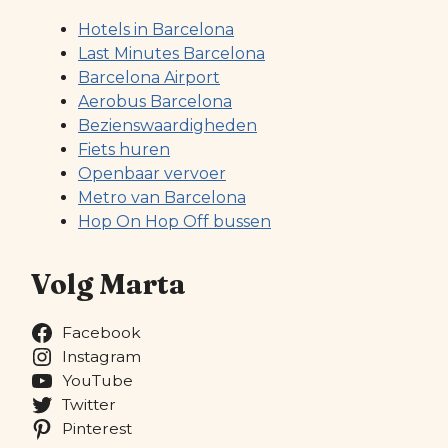
Hotels in Barcelona
Last Minutes Barcelona
Barcelona Airport
Aerobus Barcelona
Bezienswaardigheden
Fiets huren
Openbaar vervoer
Metro van Barcelona
Hop On Hop Off bussen
Volg Marta
Facebook
Instagram
YouTube
Twitter
Pinterest