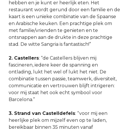
hebben en je kunt er heerlijk eten. Het
restaurant wordt gerund door een familie en de
kaart is een unieke combinatie van de Spaanse
en Arabische keuken. Een prachtige plek om
met familie/vrienden te genieten en te
ontsnappen aan de drukte in deze prachtige
stad. De witte Sangria is fantastisch!”
2. Castellers
: “de Castellers blijven mij
fascineren, iedere keer de spanning en
ontlading, lukt het wel of lukt het niet. De
combinatie tussen passie, teamwerk, diversiteit,
communicatie en vertrouwen blijft intrigeren:
voor mij staat het ook echt symbool voor
Barcelona.”
3. Strand van Castelldefels
: “voor mij een
heerlijke plek om mijzelf even op te laden,
bereikbaar binnen 35 minuten vanaf