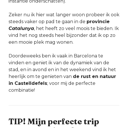
instantie onderschatten).
Zeker nu ik hier wat langer woon probeer ik ook
steeds vaker op pad te gaan in de
provincie
Catalunya
, het heeft zo veel moois te bieden. Ik
vind het nog steeds heel bijzonder dat ik op zo
een mooie plek mag wonen.
Doordeweeks ben ik vaak in Barcelona te
vinden en geniet ik van de dynamiek van de
stad, en in avond en in het weekend vind ik het
heerlijk om te genieten van
de rust en natuur
in Castelldefels
; voor mij de perfecte
combinatie!
TIP! Mijn perfecte trip