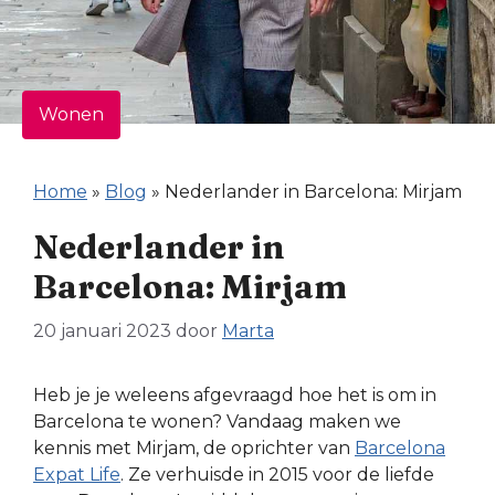
Wonen
Home
»
Blog
»
Nederlander in Barcelona: Mirjam
Nederlander in
Barcelona: Mirjam
20 januari 2023
door
Marta
Heb je je weleens afgevraagd hoe het is om in
Barcelona te wonen? Vandaag maken we
kennis met Mirjam, de oprichter van
Barcelona
Expat Life
. Ze verhuisde in 2015 voor de liefde