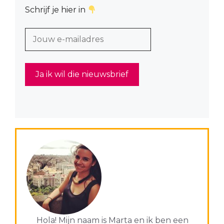
Schrijf je hier in
Hola! Mijn naam is Marta en ik ben een