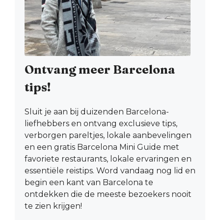
Ontvang meer Barcelona
tips!
Sluit je aan bij duizenden Barcelona-
liefhebbers en ontvang exclusieve tips,
verborgen pareltjes, lokale aanbevelingen
en een gratis Barcelona Mini Guide met
favoriete restaurants, lokale ervaringen en
essentiële reistips. Word vandaag nog lid en
begin een kant van Barcelona te
ontdekken die de meeste bezoekers nooit
te zien krijgen!