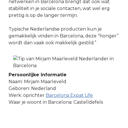
netwerken in Barcelona brengt dat ook wat
stabiliteit in je sociale contacten, wat wel erg
prettig is op de langer termijn.
Typische Nederlandse producten kun je
gemakkelijk vinden in Barcelona, deze “honger”
wordt dan vaak ook makkelijk gestild.”
Persoonlijke informatie
Naam: Mirjam Maarleveld
Geboren: Nederland
Werk: oprichter
Barcelona Expat Life
Waar je woont in Barcelona: Castelldefels