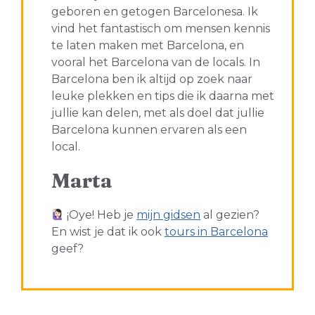
geboren en getogen Barcelonesa. Ik
vind het fantastisch om mensen kennis
te laten maken met Barcelona, en
vooral het Barcelona van de locals. In
Barcelona ben ik altijd op zoek naar
leuke plekken en tips die ik daarna met
jullie kan delen, met als doel dat jullie
Barcelona kunnen ervaren als een
local.
Marta
¡Oye! Heb je
mijn gidsen
al gezien?
En wist je dat ik ook
tours in Barcelona
geef?