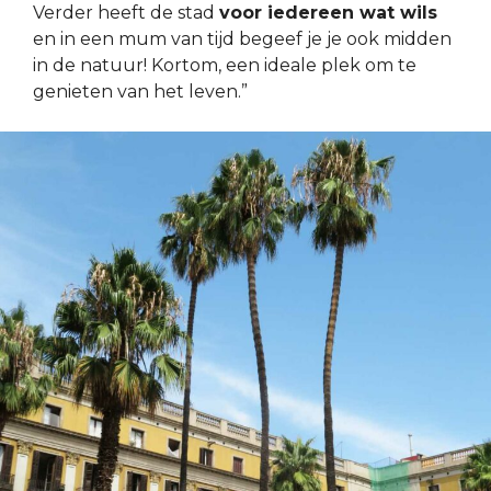
Verder heeft de stad
voor iedereen wat wils
en in een mum van tijd begeef je je ook midden
in de natuur! Kortom, een ideale plek om te
genieten van het leven.”