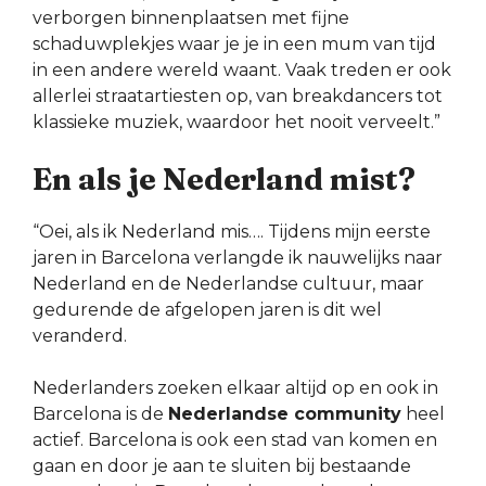
verborgen binnenplaatsen met fijne
schaduwplekjes waar je je in een mum van tijd
in een andere wereld waant. Vaak treden er ook
allerlei straatartiesten op, van breakdancers tot
klassieke muziek, waardoor het nooit verveelt.”
En als je Nederland mist?
“Oei, als ik Nederland mis…. Tijdens mijn eerste
jaren in Barcelona verlangde ik nauwelijks naar
Nederland en de Nederlandse cultuur, maar
gedurende de afgelopen jaren is dit wel
veranderd.
Nederlanders zoeken elkaar altijd op en ook in
Barcelona is de
Nederlandse community
heel
actief. Barcelona is ook een stad van komen en
gaan en door je aan te sluiten bij bestaande