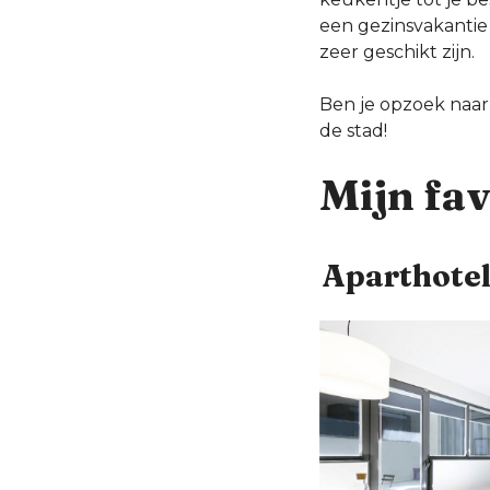
een gezinsvakantie
zeer geschikt zijn.
Ben je opzoek naar 
de stad!
Mijn fav
Aparthotel