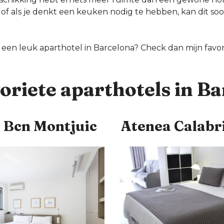
 of als je denkt een keuken nodig te hebben, kan dit s
een leuk aparthotel in Barcelona? Check dan mijn favor
oriete aparthotels in B
 Bcn Montjuic
Atenea Calabr