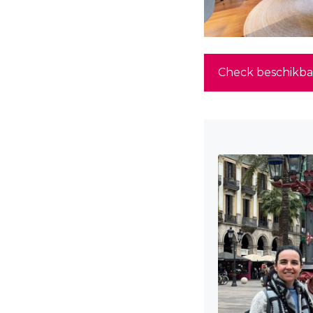
Check beschikba