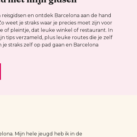
 reisgidsen en ontdek Barcelona aan de hand
Zo weet je straks waar je precies moet zijn voor
 of pleintje, dat leuke winkel of restaurant. In
ijn tips verzameld, plus leuke routes die je zelf
je straks zelf op pad gaan en Barcelona
ona. Mijn hele jeugd heb ik in de