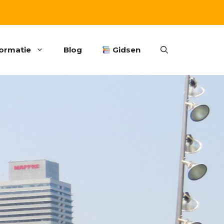
formatie
Blog
Gidsen