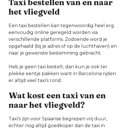
Taxi bestellen van en naar
het vliegveld
Een taxi bestellen kan tegenwoordig heel erg
eenvoudig online geregeld worden via
verschillende platforms. Zodoende word je
opgehaald (bij je adres of op de luchthaven) en
naar je gewenste bestemming gebracht.
Heb je geen taxi bestelt, dan kun je ook ter
plekke eentje pakken want in Barcelona rijden
er altijd veel taxi’s rond.
Wat kost een taxi van en
naar het vliegveld?
Taxi’s zijn voor Spaanse begrepen vrij duur,
echter nog altijd goedkoper dan de taxi in