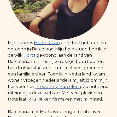
Mijn naam is
Marta Rubio
en ik ben geboren en
getogen in Barcelona. Mijn hele jeugd heb ik in
de wijk
Horta
gewoond, aan de rand van
Barcelona. Een heerlijke rustige buurt buiten
het drukke stadscentrum, met veel groen en
een familiale sfeer. Toen ik in Nederland kwam
wonen vroegen Nederlanders mij altijd om mijn
tips voor hun
stedentrip Barcelona
. Zo ontstond
uiteindelijk deze website. Met veel plezier en
trots laat ik jullie kennis maken met mijn stad.
Barcelona met Marta is de enige reissite over