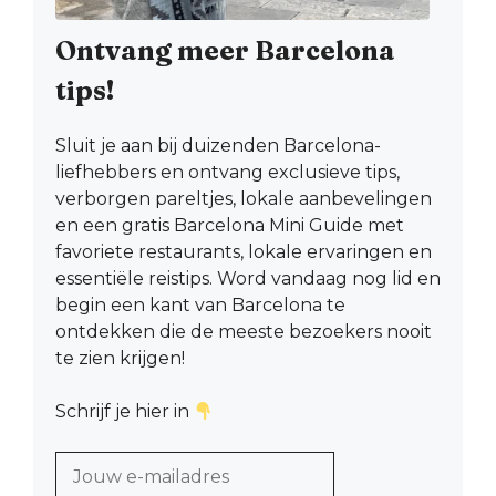
Ontvang meer Barcelona
tips!
Sluit je aan bij duizenden Barcelona-
liefhebbers en ontvang exclusieve tips,
verborgen pareltjes, lokale aanbevelingen
en een gratis Barcelona Mini Guide met
favoriete restaurants, lokale ervaringen en
essentiële reistips. Word vandaag nog lid en
begin een kant van Barcelona te
ontdekken die de meeste bezoekers nooit
te zien krijgen!
Schrijf je hier in