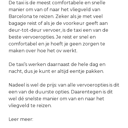
De taxi is de meest comfortabele en snelle
manier om van of naar het vliegveld van
Barcelona te reizen. Zeker als je met veel
bagage reist of als je de voorkeur geeft aan
deur-tot-deur vervoer, is de taxi een van de
beste vervoeropties. Je reist er snel en
comfortabel en je hoeft je geen zorgen te
maken over hoe het ov werkt.
De taxi’s werken daarnaast de hele dag en
nacht, dus je kunt er altijd eentje pakken.
Nadeel is wel de prijs: van alle vervoeropties is dit
een van de duurste opties. Daarentegen is dit
wel dé snelste manier om van en naar het
vliegveld te reizen.
Leer meer: