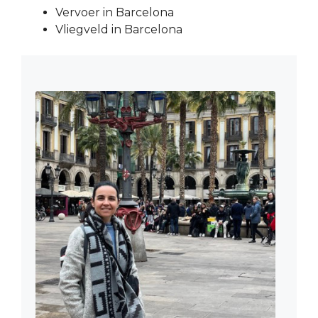
Vervoer in Barcelona
Vliegveld in Barcelona