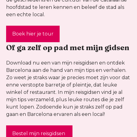
hoofdstad te leren kennen en beleef de stad als
een echte local.
Boek hier je tour
Of ga zelf op pad met mijn gidsen
Download nu een van mijn reisgidsen en ontdek
Barcelona aan de hand van mijn tips en verhalen.
Zo weet je straks waar je precies moet zijn voor dat
enne verstopte barretje of pleintje, dat leuke
winkel of restaurant. In mijn reisgidsen vind je al
mijn tips verzameld, plus leuke routes die je zelf
kunt lopen. Zodoende kun je straks zelf op pad
gaan en Barcelona ervaren als een local!
Bestel mijn reisgidsen