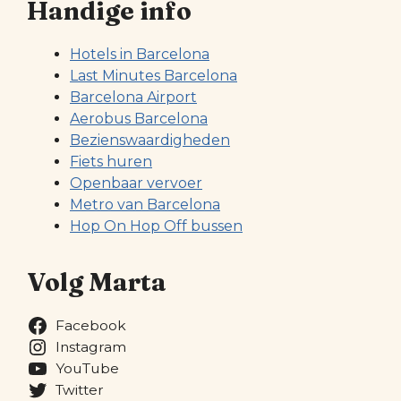
Handige info
Hotels in Barcelona
Last Minutes Barcelona
Barcelona Airport
Aerobus Barcelona
Bezienswaardigheden
Fiets huren
Openbaar vervoer
Metro van Barcelona
Hop On Hop Off bussen
Volg Marta
Facebook
Instagram
YouTube
Twitter