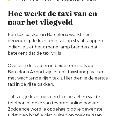
Hoe werkt de taxi van en
naar het vliegveld
Een taxi pakken in Barcelona werkt heel
eenvoudig. Je kunt een taxi op straat stoppen
indien je ziet het groene lamp branden: dat
betekent dat de taxi vrij is.
Overal in de stad en in beide terminals op
Barcelona Airport zijn er ook taxistandplaatsen
met wachtende rijen taxi’s. Hier dien je de eerste
taxi in de rij te pakken.
Tot slot, je kunt ook een taxi bestellen via de
telefoon of deze van tevoren online boeken.
Zodoende word je opgehaald op je gewenste
tijdstip en hoef je niet buiten op zoek te gaan