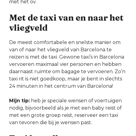
met het ov.
Met de taxi van en naar het
vliegveld
De meest comfortabele en snelste manier om
van of naar het vliegveld van Barcelona te
reizen is met de taxi. Gewone taxi’s in Barcelona
vervoeren maximaal vier personen en hebben
daarnaast ruimte om bagage te vervoeren. Zo’n
taxi rit is niet goedkoop, maar je bent in slechts
24 minuten in het centrum van Barcelona!
Mijn tip:
heb je speciale wensen of voertuigen
nodig, bijvoorbeeld als je met een baby reist of
met een grote groep reist, reserveer een taxi
van tevoren die bij je wensen past.