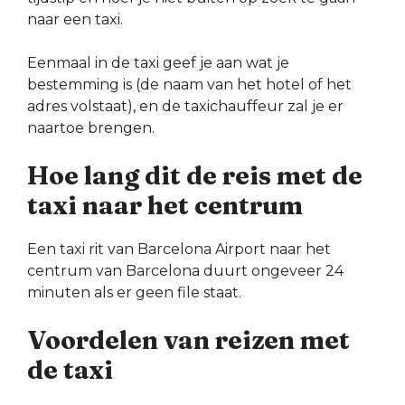
naar een taxi.
Eenmaal in de taxi geef je aan wat je
bestemming is (de naam van het hotel of het
adres volstaat), en de taxichauffeur zal je er
naartoe brengen.
Hoe lang dit de reis met de
taxi naar het centrum
Een taxi rit van Barcelona Airport naar het
centrum van Barcelona duurt ongeveer 24
minuten als er geen file staat.
Voordelen van reizen met
de taxi