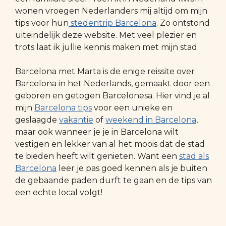
wonen vroegen Nederlanders mij altijd om mijn
tips voor hun
stedentrip Barcelona
. Zo ontstond
uiteindelijk deze website. Met veel plezier en
trots laat ik jullie kennis maken met mijn stad.
Barcelona met Marta is de enige reissite over
Barcelona in het Nederlands, gemaakt door een
geboren en getogen Barcelonesa. Hier vind je al
mijn
Barcelona tips
voor een unieke en
geslaagde
vakantie
of
weekend in Barcelona
,
maar ook wanneer je je in Barcelona wilt
vestigen en lekker van al het moois dat de stad
te bieden heeft wilt genieten. Want een
stad als
Barcelona
leer je pas goed kennen als je buiten
de gebaande paden durft te gaan en de tips van
een echte local volgt!