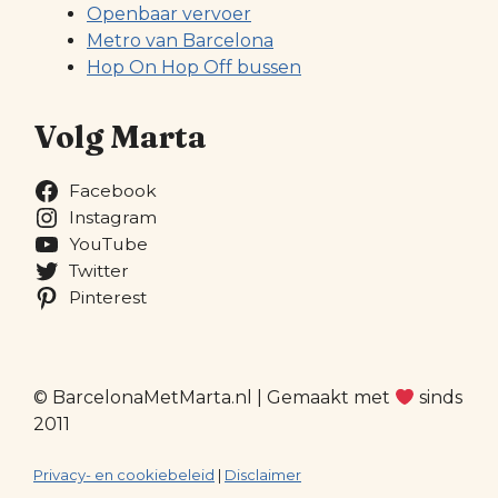
Openbaar vervoer
Metro van Barcelona
Hop On Hop Off bussen
Volg Marta
Facebook
Instagram
YouTube
Twitter
Pinterest
© BarcelonaMetMarta.nl | Gemaakt met
sinds
2011
Privacy- en cookiebeleid
|
Disclaimer