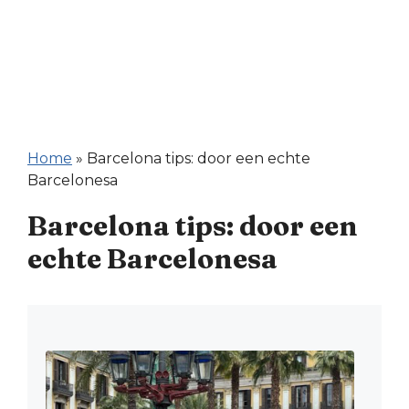
Home
»
Barcelona tips: door een echte
Barcelonesa
Barcelona tips: door een
echte Barcelonesa