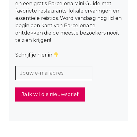
en een gratis Barcelona Mini Guide met
favoriete restaurants, lokale ervaringen en
essentiële reistips. Word vandaag nog lid en
begin een kant van Barcelona te
ontdekken die de meeste bezoekers nooit
te zien krijgen!
Schrijf je hier in