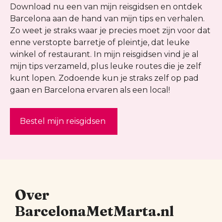
Download nu een van mijn reisgidsen en ontdek
Barcelona aan de hand van mijn tips en verhalen.
Zo weet je straks waar je precies moet zijn voor dat
enne verstopte barretje of pleintje, dat leuke
winkel of restaurant. In mijn reisgidsen vind je al
mijn tips verzameld, plus leuke routes die je zelf
kunt lopen. Zodoende kun je straks zelf op pad
gaan en Barcelona ervaren als een local!
Bestel mijn reisgidsen
Over
BarcelonaMetMarta.nl