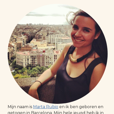
Mijn naam is
Marta Rubio
en ik ben geboren en
getogen in Barcelona. Mijn hele jeugd heb ik in