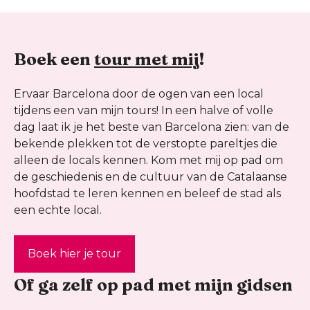
Boek een
tour met mij
!
Ervaar Barcelona door de ogen van een local
tijdens een van mijn tours! In een halve of volle
dag laat ik je het beste van Barcelona zien: van de
bekende plekken tot de verstopte pareltjes die
alleen de locals kennen. Kom met mij op pad om
de geschiedenis en de cultuur van de Catalaanse
hoofdstad te leren kennen en beleef de stad als
een echte local.
Boek hier je tour
Of ga zelf op pad met mijn gidsen