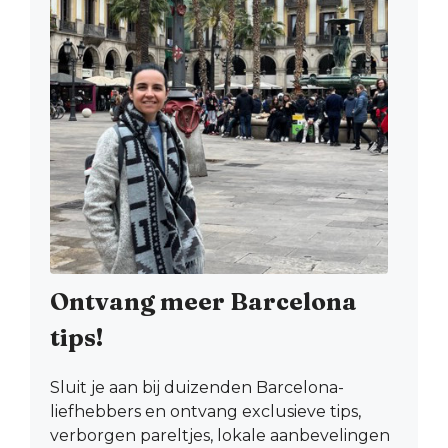
Ontvang meer Barcelona
tips!
Sluit je aan bij duizenden Barcelona-
liefhebbers en ontvang exclusieve tips,
verborgen pareltjes, lokale aanbevelingen