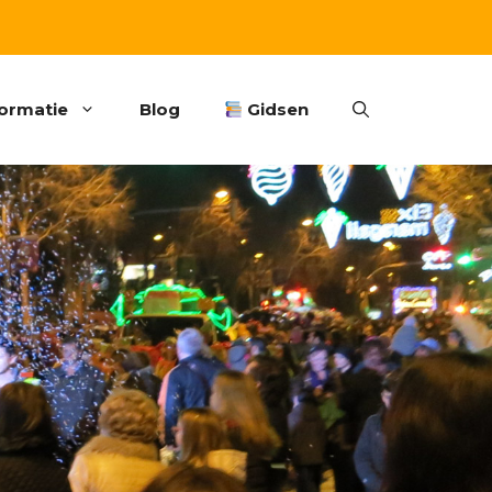
formatie
Blog
Gidsen