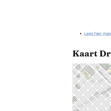
Lees hier mee
Kaart Dr