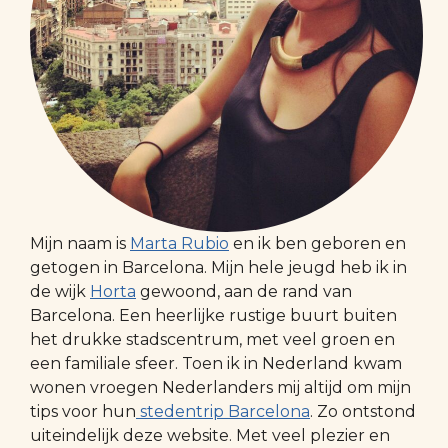
Mijn naam is
Marta Rubio
en ik ben geboren en
getogen in Barcelona. Mijn hele jeugd heb ik in
de wijk
Horta
gewoond, aan de rand van
Barcelona. Een heerlijke rustige buurt buiten
het drukke stadscentrum, met veel groen en
een familiale sfeer. Toen ik in Nederland kwam
wonen vroegen Nederlanders mij altijd om mijn
tips voor hun
stedentrip Barcelona
. Zo ontstond
uiteindelijk deze website. Met veel plezier en