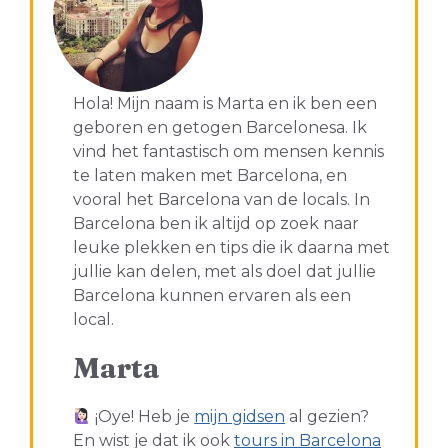
Hola! Mijn naam is Marta en ik ben een
geboren en getogen Barcelonesa. Ik
vind het fantastisch om mensen kennis
te laten maken met Barcelona, en
vooral het Barcelona van de locals. In
Barcelona ben ik altijd op zoek naar
leuke plekken en tips die ik daarna met
jullie kan delen, met als doel dat jullie
Barcelona kunnen ervaren als een
local.
Marta
¡Oye! Heb je
mijn gidsen
al gezien?
En wist je dat ik ook
tours in Barcelona