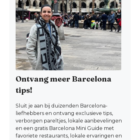
Ontvang meer Barcelona
tips!
Sluit je aan bij duizenden Barcelona-
liefhebbers en ontvang exclusieve tips,
verborgen pareltjes, lokale aanbevelingen
en een gratis Barcelona Mini Guide met
favoriete restaurants, lokale ervaringen en