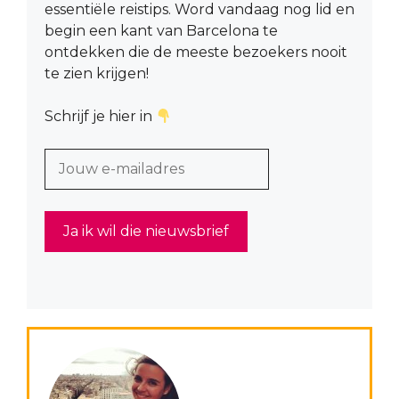
essentiële reistips. Word vandaag nog lid en
begin een kant van Barcelona te
ontdekken die de meeste bezoekers nooit
te zien krijgen!
Schrijf je hier in