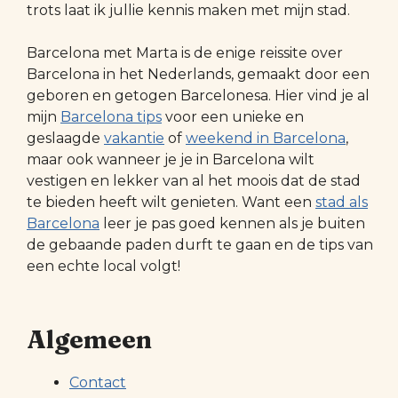
trots laat ik jullie kennis maken met mijn stad.
Barcelona met Marta is de enige reissite over
Barcelona in het Nederlands, gemaakt door een
geboren en getogen Barcelonesa. Hier vind je al
mijn
Barcelona tips
voor een unieke en
geslaagde
vakantie
of
weekend in Barcelona
,
maar ook wanneer je je in Barcelona wilt
vestigen en lekker van al het moois dat de stad
te bieden heeft wilt genieten. Want een
stad als
Barcelona
leer je pas goed kennen als je buiten
de gebaande paden durft te gaan en de tips van
een echte local volgt!
Algemeen
Contact