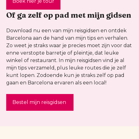
Boek hier je tour
Of ga zelf op pad met mijn gidsen
Download nu een van mijn reisgidsen en ontdek
Barcelona aan de hand van mijn tips en verhalen.
Zo weet je straks waar je precies moet zijn voor dat
enne verstopte barretje of pleintje, dat leuke
winkel of restaurant. In mijn reisgidsen vind je al
mijn tips verzameld, plus leuke routes die je zelf
kunt lopen. Zodoende kun je straks zelf op pad
gaan en Barcelona ervaren als een local!
Bestel mijn reisgidsen