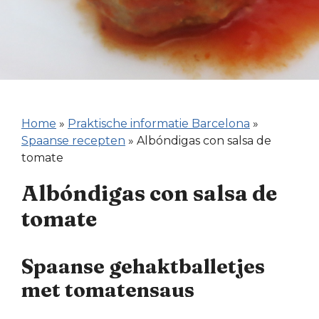
Home
»
Praktische informatie Barcelona
»
Spaanse recepten
»
Albóndigas con salsa de
tomate
Albóndigas con salsa de
tomate
Spaanse gehaktballetjes
met tomatensaus