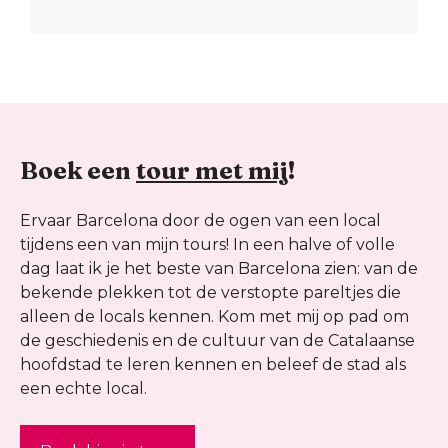
Boek een
tour met mij
!
Ervaar Barcelona door de ogen van een local
tijdens een van mijn tours! In een halve of volle
dag laat ik je het beste van Barcelona zien: van de
bekende plekken tot de verstopte pareltjes die
alleen de locals kennen. Kom met mij op pad om
de geschiedenis en de cultuur van de Catalaanse
hoofdstad te leren kennen en beleef de stad als
een echte local.