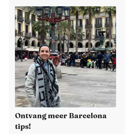
Ontvang meer Barcelona
tips!