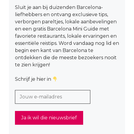
Sluit je aan bij duizenden Barcelona-
liefhebbers en ontvang exclusieve tips,
verborgen pareltjes, lokale aanbevelingen
en een gratis Barcelona Mini Guide met
favoriete restaurants, lokale ervaringen en
essentiële reistips. Word vandaag nog lid en
begin een kant van Barcelona te
ontdekken die de meeste bezoekers nooit
te zien krijgen!
Schrijf je hier in