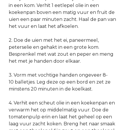
in een kom. Verhit 1 eetlepel olie in een
koekenpan boven een matig vuur en fruit de
uien een paar minuten zacht. Haal de pan van
het vuur en laat het afkoelen.
2. Doe de uien met het ei, paneermeel,
peterselie en gehakt in een grote kom.
Besprenkel met wat zout en peper en meng
het met je handen door elkaar.
3. Vorm met vochtige handen ongeveer 8-
10 balletjes. Leg deze op een bord en zet ze
minstens 20 minuten in de koelkast.
4. Verhit een scheut olie in een koekenpan en
verwarm het op middelmatig vuur. Doe de
tomatenpulp erin en laat het geheel op een
laag vuur zacht koken. Breng het naar smaak