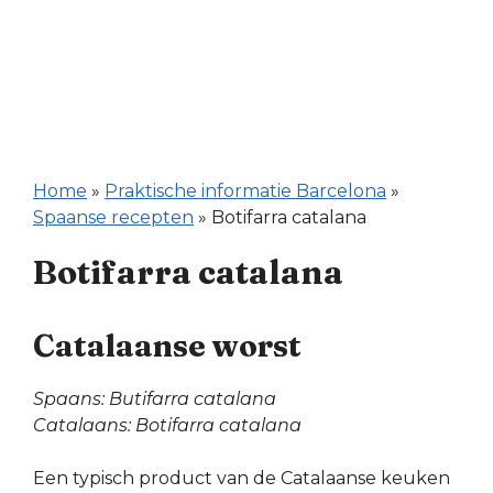
Home
»
Praktische informatie Barcelona
»
Spaanse recepten
»
Botifarra catalana
Botifarra catalana
Catalaanse worst
Spaans: Butifarra catalana
Catalaans: Botifarra catalana
Een typisch product van de Catalaanse keuken