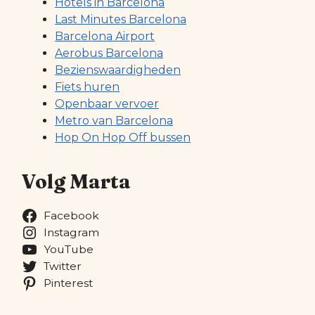
Hotels in Barcelona
Last Minutes Barcelona
Barcelona Airport
Aerobus Barcelona
Bezienswaardigheden
Fiets huren
Openbaar vervoer
Metro van Barcelona
Hop On Hop Off bussen
Volg Marta
Facebook
Instagram
YouTube
Twitter
Pinterest