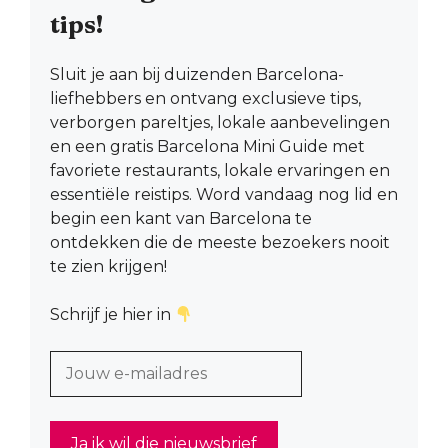
tips!
Sluit je aan bij duizenden Barcelona-
liefhebbers en ontvang exclusieve tips,
verborgen pareltjes, lokale aanbevelingen
en een gratis Barcelona Mini Guide met
favoriete restaurants, lokale ervaringen en
essentiële reistips. Word vandaag nog lid en
begin een kant van Barcelona te
ontdekken die de meeste bezoekers nooit
te zien krijgen!
Schrijf je hier in