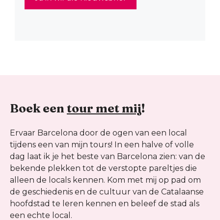
Boek een
tour met mij
!
Ervaar Barcelona door de ogen van een local
tijdens een van mijn tours! In een halve of volle
dag laat ik je het beste van Barcelona zien: van de
bekende plekken tot de verstopte pareltjes die
alleen de locals kennen. Kom met mij op pad om
de geschiedenis en de cultuur van de Catalaanse
hoofdstad te leren kennen en beleef de stad als
een echte local.