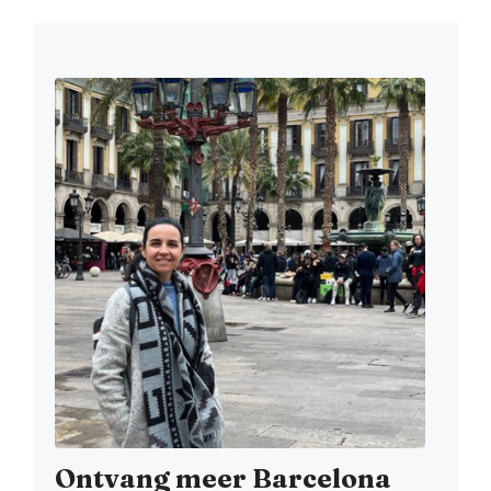
Ontvang meer Barcelona