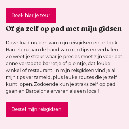
Boek hier je tour
Of ga zelf op pad met mijn gidsen
Download nu een van mijn reisgidsen en ontdek
Barcelona aan de hand van mijn tips en verhalen.
Zo weet je straks waar je precies moet zijn voor dat
enne verstopte barretje of pleintje, dat leuke
winkel of restaurant. In mijn reisgidsen vind je al
mijn tips verzameld, plus leuke routes die je zelf
kunt lopen. Zodoende kun je straks zelf op pad
gaan en Barcelona ervaren als een local!
Bestel mijn reisgidsen