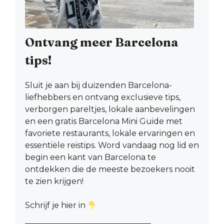
Ontvang meer Barcelona
tips!
Sluit je aan bij duizenden Barcelona-
liefhebbers en ontvang exclusieve tips,
verborgen pareltjes, lokale aanbevelingen
en een gratis Barcelona Mini Guide met
favoriete restaurants, lokale ervaringen en
essentiële reistips. Word vandaag nog lid en
begin een kant van Barcelona te
ontdekken die de meeste bezoekers nooit
te zien krijgen!
Schrijf je hier in