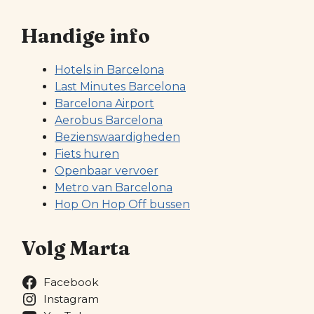
Handige info
Hotels in Barcelona
Last Minutes Barcelona
Barcelona Airport
Aerobus Barcelona
Bezienswaardigheden
Fiets huren
Openbaar vervoer
Metro van Barcelona
Hop On Hop Off bussen
Volg Marta
Facebook
Instagram