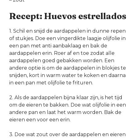
Recept: Huevos estrellados
1. Schil en snijd de aardappelen in dunne repen
of stukjes. Doe een vingerdikte laagje olijfolie in
een pan met anti aanbaklaag en bak de
aardappelen erin. Roer af en toe zodat alle
aardappelen goed gebakken worden. Een
andere optie is om de aardappelen in blokjes te
snijden, kort in warm water te koken en daarna
in een pan met olijfolie te frituren.
2. Als de aardappelen bijna klaar zijn, is het tijd
om de eieren te bakken. Doe wat olijfolie in een
andere pan en laat het warm worden. Bak de
eieren een voor een erin.
3. Doe wat zout over de aardappelen en eieren