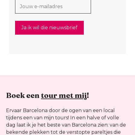
Boek een
tour met mij
!
Ervaar Barcelona door de ogen van een local
tijdens een van mijn tours! In een halve of volle
dag laat ik je het beste van Barcelona zien: van de
bekende plekken tot de verstopte pareltjes die