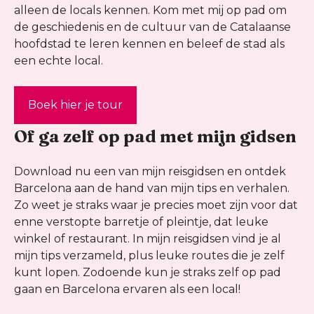
alleen de locals kennen. Kom met mij op pad om
de geschiedenis en de cultuur van de Catalaanse
hoofdstad te leren kennen en beleef de stad als
een echte local.
Boek hier je tour
Of ga zelf op pad met mijn gidsen
Download nu een van mijn reisgidsen en ontdek
Barcelona aan de hand van mijn tips en verhalen.
Zo weet je straks waar je precies moet zijn voor dat
enne verstopte barretje of pleintje, dat leuke
winkel of restaurant. In mijn reisgidsen vind je al
mijn tips verzameld, plus leuke routes die je zelf
kunt lopen. Zodoende kun je straks zelf op pad
gaan en Barcelona ervaren als een local!