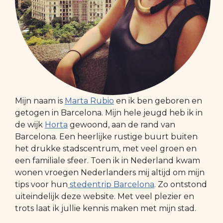
Mijn naam is
Marta Rubio
en ik ben geboren en
getogen in Barcelona. Mijn hele jeugd heb ik in
de wijk
Horta
gewoond, aan de rand van
Barcelona. Een heerlijke rustige buurt buiten
het drukke stadscentrum, met veel groen en
een familiale sfeer. Toen ik in Nederland kwam
wonen vroegen Nederlanders mij altijd om mijn
tips voor hun
stedentrip Barcelona
. Zo ontstond
uiteindelijk deze website. Met veel plezier en
trots laat ik jullie kennis maken met mijn stad.