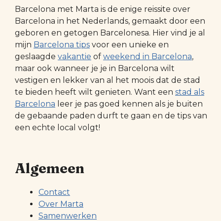
Barcelona met Marta is de enige reissite over
Barcelona in het Nederlands, gemaakt door een
geboren en getogen Barcelonesa. Hier vind je al
mijn
Barcelona tips
voor een unieke en
geslaagde
vakantie
of
weekend in Barcelona
,
maar ook wanneer je je in Barcelona wilt
vestigen en lekker van al het moois dat de stad
te bieden heeft wilt genieten. Want een
stad als
Barcelona
leer je pas goed kennen als je buiten
de gebaande paden durft te gaan en de tips van
een echte local volgt!
Algemeen
Contact
Over Marta
Samenwerken