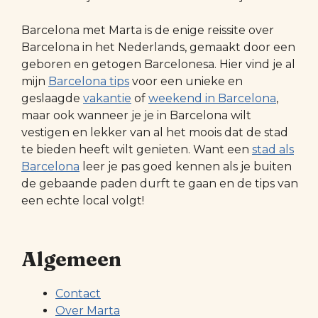
Barcelona met Marta is de enige reissite over
Barcelona in het Nederlands, gemaakt door een
geboren en getogen Barcelonesa. Hier vind je al
mijn
Barcelona tips
voor een unieke en
geslaagde
vakantie
of
weekend in Barcelona
,
maar ook wanneer je je in Barcelona wilt
vestigen en lekker van al het moois dat de stad
te bieden heeft wilt genieten. Want een
stad als
Barcelona
leer je pas goed kennen als je buiten
de gebaande paden durft te gaan en de tips van
een echte local volgt!
Algemeen
Contact
Over Marta