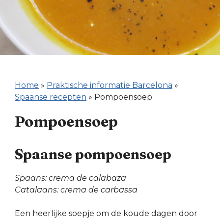
Home
»
Praktische informatie Barcelona
»
Spaanse recepten
»
Pompoensoep
Pompoensoep
Spaanse pompoensoep
Spaans: crema de calabaza
Catalaans: crema de carbassa
Een heerlijke soepje om de koude dagen door