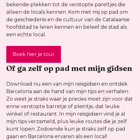
bekende plekken tot de verstopte pareltjes die
alleen de locals kennen. Kom met mij op pad om
de geschiedenis en de cultuur van de Catalaanse
hoofdstad te leren kennen en beleef de stad als
een echte local.
Boek hier je tour
Of ga zelf op pad met mijn gidsen
Download nu een van mijn reisgidsen en ontdek
Barcelona aan de hand van mijn tips en verhalen.
Zo weet je straks waar je precies moet zijn voor dat
enne verstopte barretje of pleintje, dat leuke
winkel of restaurant. In mijn reisgidsen vind je al
mijn tips verzameld, plus leuke routes die je zelf
kunt lopen. Zodoende kun je straks zelf op pad
gaan en Barcelona ervaren als een local!