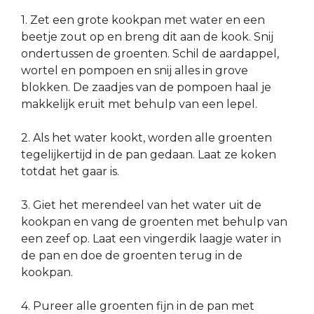
1. Zet een grote kookpan met water en een
beetje zout op en breng dit aan de kook. Snij
ondertussen de groenten. Schil de aardappel,
wortel en pompoen en snij alles in grove
blokken. De zaadjes van de pompoen haal je
makkelijk eruit met behulp van een lepel.
2. Als het water kookt, worden alle groenten
tegelijkertijd in de pan gedaan. Laat ze koken
totdat het gaar is.
3. Giet het merendeel van het water uit de
kookpan en vang de groenten met behulp van
een zeef op. Laat een vingerdik laagje water in
de pan en doe de groenten terug in de
kookpan.
4. Pureer alle groenten fijn in de pan met