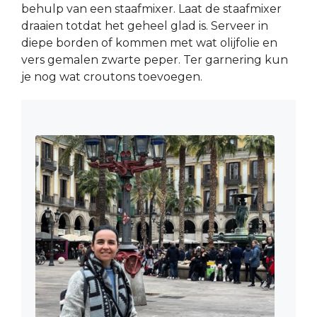
behulp van een staafmixer. Laat de staafmixer
draaien totdat het geheel glad is. Serveer in
diepe borden of kommen met wat olijfolie en
vers gemalen zwarte peper. Ter garnering kun
je nog wat croutons toevoegen.