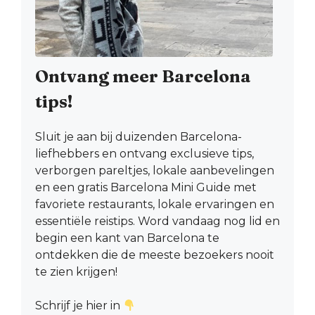
Ontvang meer Barcelona
tips!
Sluit je aan bij duizenden Barcelona-
liefhebbers en ontvang exclusieve tips,
verborgen pareltjes, lokale aanbevelingen
en een gratis Barcelona Mini Guide met
favoriete restaurants, lokale ervaringen en
essentiële reistips. Word vandaag nog lid en
begin een kant van Barcelona te
ontdekken die de meeste bezoekers nooit
te zien krijgen!
Schrijf je hier in