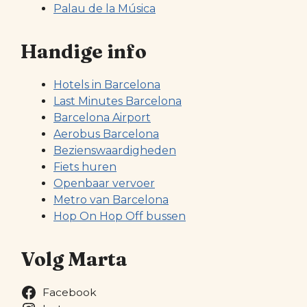
Palau de la Música
Handige info
Hotels in Barcelona
Last Minutes Barcelona
Barcelona Airport
Aerobus Barcelona
Bezienswaardigheden
Fiets huren
Openbaar vervoer
Metro van Barcelona
Hop On Hop Off bussen
Volg Marta
Facebook