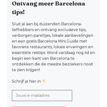
Ontvang meer Barcelona
tips!
Sluit je aan bij duizenden Barcelona-
liefhebbers en ontvang exclusieve tips,
verborgen pareltjes, lokale aanbevelingen
en een gratis Barcelona Mini Guide met
favoriete restaurants, lokale ervaringen en
essentiële reistips. Word vandaag nog lid en
begin een kant van Barcelona te
ontdekken die de meeste bezoekers nooit
te zien krijgen!
Schrijf je hier in