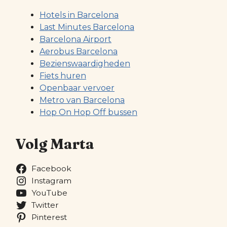
Hotels in Barcelona
Last Minutes Barcelona
Barcelona Airport
Aerobus Barcelona
Bezienswaardigheden
Fiets huren
Openbaar vervoer
Metro van Barcelona
Hop On Hop Off bussen
Volg Marta
Facebook
Instagram
YouTube
Twitter
Pinterest