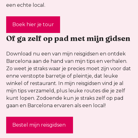
een echte local.
Boek hier je tour
Of ga zelf op pad met mijn gidsen
Download nu een van mijn reisgidsen en ontdek
Barcelona aan de hand van mijn tips en verhalen.
Zo weet je straks waar je precies moet zijn voor dat
enne verstopte barretje of pleintje, dat leuke
winkel of restaurant. In mijn reisgidsen vind je al
mijn tips verzameld, plus leuke routes die je zelf
kunt lopen. Zodoende kun je straks zelf op pad
gaan en Barcelona ervaren als een local!
Bestel mijn reisgidsen