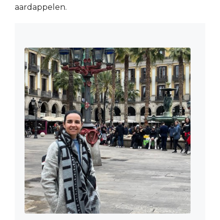
aardappelen.