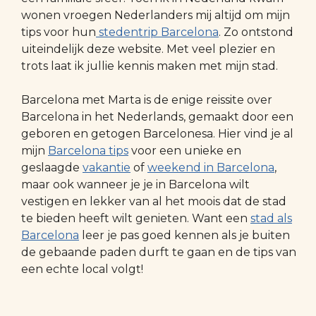
wonen vroegen Nederlanders mij altijd om mijn
tips voor hun
stedentrip Barcelona
. Zo ontstond
uiteindelijk deze website. Met veel plezier en
trots laat ik jullie kennis maken met mijn stad.
Barcelona met Marta is de enige reissite over
Barcelona in het Nederlands, gemaakt door een
geboren en getogen Barcelonesa. Hier vind je al
mijn
Barcelona tips
voor een unieke en
geslaagde
vakantie
of
weekend in Barcelona
,
maar ook wanneer je je in Barcelona wilt
vestigen en lekker van al het moois dat de stad
te bieden heeft wilt genieten. Want een
stad als
Barcelona
leer je pas goed kennen als je buiten
de gebaande paden durft te gaan en de tips van
een echte local volgt!