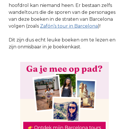
hoofdrol kan niemand heen. Er bestaan zelfs
wandeltours die de sporen van de personages
van deze boeken in de straten van Barcelona
volgen (zoals
Zafón’s tour in Barcelona
)!
Dit zijn dus echt leuke boeken om te lezen en
zijn onmisbaar in je boekenkast.