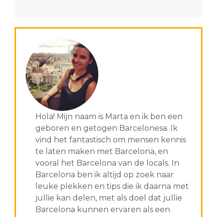
Hola! Mijn naam is Marta en ik ben een
geboren en getogen Barcelonesa. Ik
vind het fantastisch om mensen kennis
te laten maken met Barcelona, en
vooral het Barcelona van de locals. In
Barcelona ben ik altijd op zoek naar
leuke plekken en tips die ik daarna met
jullie kan delen, met als doel dat jullie
Barcelona kunnen ervaren als een