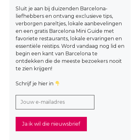
Sluit je aan bij duizenden Barcelona-
liefhebbers en ontvang exclusieve tips,
verborgen pareltjes, lokale aanbevelingen
en een gratis Barcelona Mini Guide met
favoriete restaurants, lokale ervaringen en
essentiële reistips. Word vandaag nog lid en
begin een kant van Barcelona te
ontdekken die de meeste bezoekers nooit
te zien krijgen!
Schrijf je hier in