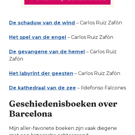
De schaduw van de wind
– Carlos Ruiz Zafón
Het spel van de engel
– Carlos Ruiz Zafón
De gevangene van de hemel
– Carlos Ruiz
Zafón
Het labyrint der geesten
– Carlos Ruiz Zafón
De kathedraal van de zee
– Ildefonso Falcones
Geschiedenisboeken over
Barcelona
Mijn aller-favoriete boeken zijn vaak diegene