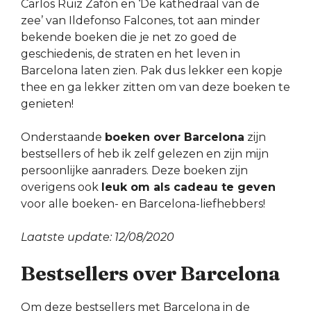
Carlos Ruiz Zafón en ‘De kathedraal van de
zee’ van Ildefonso Falcones, tot aan minder
bekende boeken die je net zo goed de
geschiedenis, de straten en het leven in
Barcelona laten zien. Pak dus lekker een kopje
thee en ga lekker zitten om van deze boeken te
genieten!
Onderstaande
boeken over Barcelona
zijn
bestsellers of heb ik zelf gelezen en zijn mijn
persoonlijke aanraders. Deze boeken zijn
overigens ook
leuk om als cadeau te geven
voor alle boeken- en Barcelona-liefhebbers!
Laatste update: 12/08/2020
Bestsellers over Barcelona
Om deze bestsellers met Barcelona in de