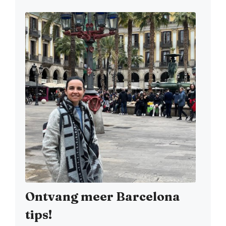
Ontvang meer Barcelona
tips!