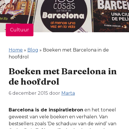
Cultuur
Home
»
Blog
»
Boeken met Barcelona in de
hoofdrol
Boeken met Barcelona in
de hoofdrol
6 december 2015
door
Marta
Barcelona is de inspiratiebron
en het toneel
geweest van vele boeken en verhalen. Van
bestsellers zoals ‘De schaduw van de wind’ van