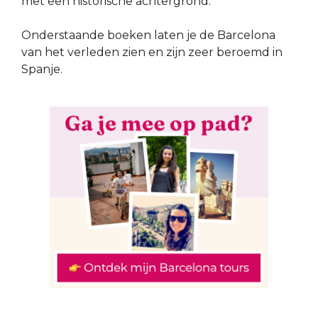
met een historische achtergrond.
Onderstaande boeken laten je de Barcelona
van het verleden zien en zijn zeer beroemd in
Spanje.