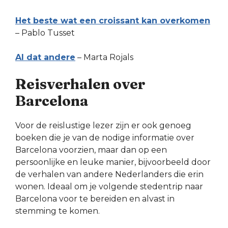
Het beste wat een croissant kan overkomen
– Pablo Tusset
Al dat andere
– Marta Rojals
Reisverhalen over
Barcelona
Voor de reislustige lezer zijn er ook genoeg
boeken die je van de nodige informatie over
Barcelona voorzien, maar dan op een
persoonlijke en leuke manier, bijvoorbeeld door
de verhalen van andere Nederlanders die erin
wonen. Ideaal om je volgende stedentrip naar
Barcelona voor te bereiden en alvast in
stemming te komen.