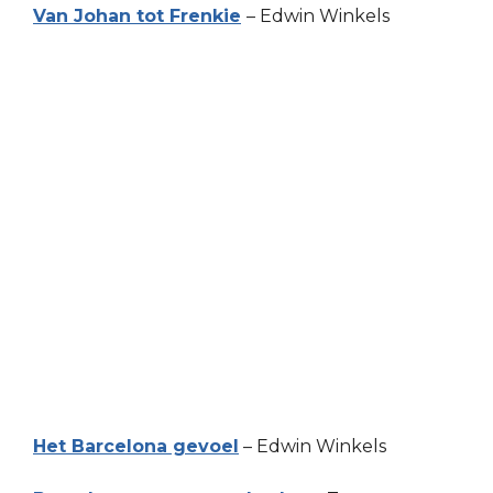
Van Johan tot Frenkie
– Edwin Winkels
Het Barcelona gevoel
– Edwin Winkels