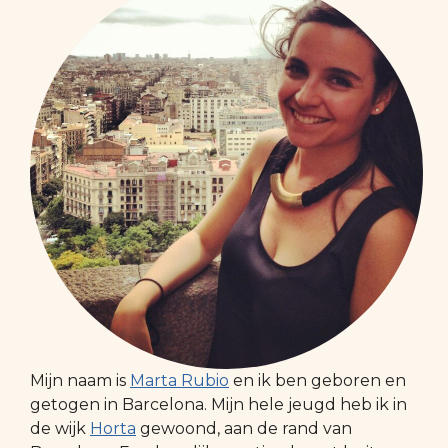
Mijn naam is
Marta Rubio
en ik ben geboren en
getogen in Barcelona. Mijn hele jeugd heb ik in
de wijk
Horta
gewoond, aan de rand van