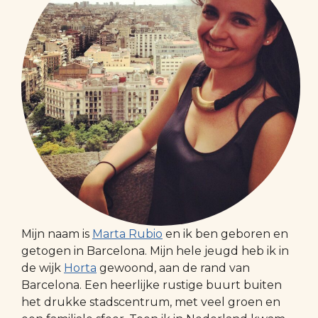
Mijn naam is
Marta Rubio
en ik ben geboren en
getogen in Barcelona. Mijn hele jeugd heb ik in
de wijk
Horta
gewoond, aan de rand van
Barcelona. Een heerlijke rustige buurt buiten
het drukke stadscentrum, met veel groen en