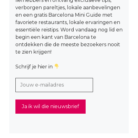
liefhebbers en ontvang exclusieve tips,
verborgen pareltjes, lokale aanbevelingen
en een gratis Barcelona Mini Guide met
favoriete restaurants, lokale ervaringen en
essentiële reistips. Word vandaag nog lid en
begin een kant van Barcelona te
ontdekken die de meeste bezoekers nooit
te zien krijgen!
Schrijf je hier in