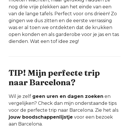
nog drie vrije plekken aan het einde van een
van de lange tafels. Perfect voor ons drieën! Zo
gingen we dus zitten en de eerste verrassing
was er al toen we ontdekten dat de krukken
open konden en als garderobe voor je jas en tas
dienden. Wat een tof idee zeg!
TIP! Mijn perfecte trip
naar Barcelona?
Wil je zelf
geen uren en dagen zoeken
en
vergelijken? Check dan mijn onderstaande tips
voor de perfecte trip naar Barcelona. Zie het als
jouw boodschappenlijstje
voor een bezoek
aan Barcelona.