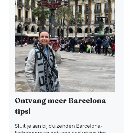
Ontvang meer Barcelona
tips!
Sluit je aan bij duizenden Barcelona-