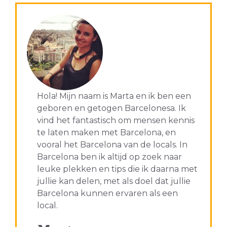
Hola! Mijn naam is Marta en ik ben een
geboren en getogen Barcelonesa. Ik
vind het fantastisch om mensen kennis
te laten maken met Barcelona, en
vooral het Barcelona van de locals. In
Barcelona ben ik altijd op zoek naar
leuke plekken en tips die ik daarna met
jullie kan delen, met als doel dat jullie
Barcelona kunnen ervaren als een
local.