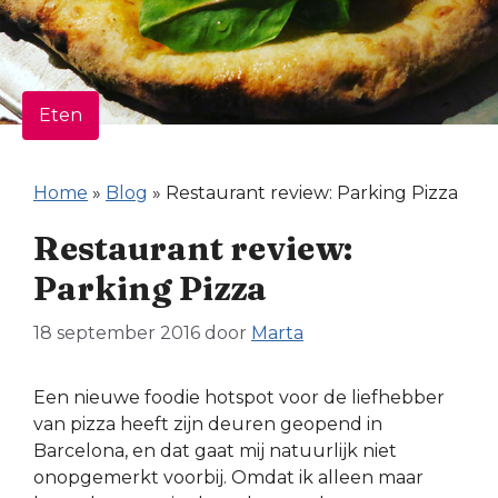
Eten
Home
»
Blog
»
Restaurant review: Parking Pizza
Restaurant review:
Parking Pizza
18 september 2016
door
Marta
Een nieuwe foodie hotspot voor de liefhebber
van pizza heeft zijn deuren geopend in
Barcelona, en dat gaat mij natuurlijk niet
onopgemerkt voorbij. Omdat ik alleen maar