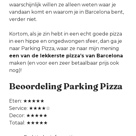
waarschijnlijk willen ze alleen weten waar je
vandaan komt en waarom je in Barcelona bent,
verder niet.
Kortom, als je zin hebt in een echt goede pizza
in een hippe en ongedwongen sfeer, dan ga je
naar Parking Pizza, waar ze naar mijn mening
een van de lekkerste pizza’s van Barcelona
maken (en voor een zeer betaalbaar prijs ook
nog)!
Beoordeling Parking Pizza
Eten: ★★★★★
Service: ★★★★☆
Decor: ★★★★★
Totaal: ★★★★★