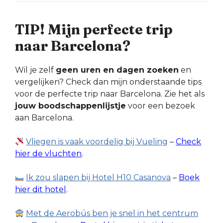
TIP! Mijn perfecte trip
naar Barcelona?
Wil je zelf
geen uren en dagen zoeken
en
vergelijken? Check dan mijn onderstaande tips
voor de perfecte trip naar Barcelona. Zie het als
jouw boodschappenlijstje
voor een bezoek
aan Barcelona.
Vliegen is vaak voordelig bij Vueling
–
Check
hier de vluchten
.
Ik zou slapen bij Hotel H10 Casanova
–
Boek
hier dit hotel
.
Met de Aerobús ben je snel in het centrum