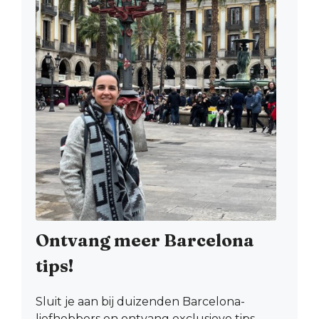
Ontvang meer Barcelona
tips!
Sluit je aan bij duizenden Barcelona-
liefhebbers en ontvang exclusieve tips,