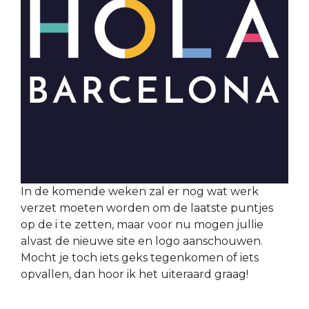
In de komende weken zal er nog wat werk
verzet moeten worden om de laatste puntjes
op de i te zetten, maar voor nu mogen jullie
alvast de nieuwe site en logo aanschouwen.
Mocht je toch iets geks tegenkomen of iets
opvallen, dan hoor ik het uiteraard graag!