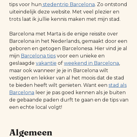
tips voor hun
stedentrip Barcelona
. Zo ontstond
uiteindelijk deze website. Met veel plezier en
trots laat ik jullie kennis maken met mijn stad.
Barcelona met Marta is de enige reissite over
Barcelona in het Nederlands, gemaakt door een
geboren en getogen Barcelonesa. Hier vind je al
mijn
Barcelona tips
voor een unieke en
geslaagde
vakantie
of
weekend in Barcelona
,
maar ook wanneer je je in Barcelona wilt
vestigen en lekker van al het moois dat de stad
te bieden heeft wilt genieten. Want een
stad als
Barcelona
leer je pas goed kennen als je buiten
de gebaande paden durft te gaan en de tips van
een echte local volgt!
Algemeen