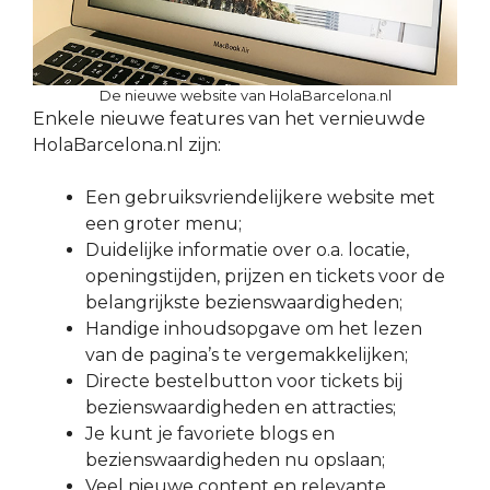
De nieuwe website van HolaBarcelona.nl
Enkele nieuwe features van het vernieuwde
HolaBarcelona.nl zijn:
Een gebruiksvriendelijkere website met
een groter menu;
Duidelijke informatie over o.a. locatie,
openingstijden, prijzen en tickets voor de
belangrijkste bezienswaardigheden;
Handige inhoudsopgave om het lezen
van de pagina’s te vergemakkelijken;
Directe bestelbutton voor tickets bij
bezienswaardigheden en attracties;
Je kunt je favoriete blogs en
bezienswaardigheden nu opslaan;
Veel nieuwe content en relevante