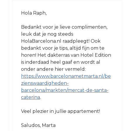
Hola Raph,
Bedankt voor je lieve complimenten,
leuk dat je nog steeds
HolaBarcelona.nl raadpleegt! Ook
bedankt voor je tips, altijd fijn om te
horen! Het dakterras van Hotel Edition
is inderdaad heel gaaf en wordt al
onder andere hier vermeld:
https://www.barcelonametmarta.nl/be
zienswaardigheden-
barcelona/markten/mercat-de-santa-
caterina
.
Veel plezier in jullie appartement!
Saludos, Marta