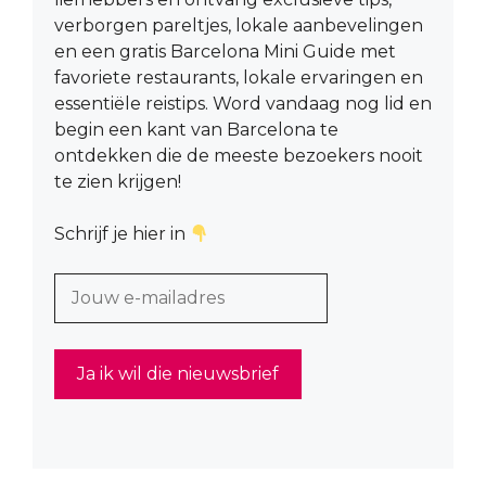
verborgen pareltjes, lokale aanbevelingen
en een gratis Barcelona Mini Guide met
favoriete restaurants, lokale ervaringen en
essentiële reistips. Word vandaag nog lid en
begin een kant van Barcelona te
ontdekken die de meeste bezoekers nooit
te zien krijgen!
Schrijf je hier in