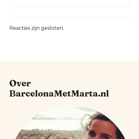
Reacties zijn gesloten.
Over
BarcelonaMetMarta.nl