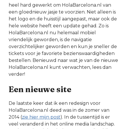
heel hard gewerkt om HolaBarcelona.nl van
een gloednieuw jasje te voorzien. Niet alleen is
het logo en de huisstijl aangepast, maar ook de
hele website heeft een update gehad. Zo is
HolaBarcelona.nl nu helemaal mobiel
vriendelijk geworden, is de navigatie
overzichtelijker geworden en kun je sneller de
tickets voor je favoriete bezienswaardigheden
bestellen. Benieuwd naar wat je van de nieuwe
HolaBarcelona.nl kunt verwachten, lees dan
verder!
Een nieuwe site
De laatste keer dat ik een redesign voor
HolaBarcelona.nl deed was in de zomer van
2014 (
zie hier mijn post
). In de tussentijd is er
veel veranderd in het online media landschap.