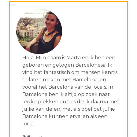
Hola! Mijn naam is Marta en ik ben een
geboren en getogen Barcelonesa. Ik
vind het fantastisch om mensen kennis
te laten maken met Barcelona, en
vooral het Barcelona van de locals. In
Barcelona ben ik altijd op zoek naar
leuke plekken en tips die ik daarna met
jullie kan delen, met als doel dat jullie
Barcelona kunnen ervaren als een
local.