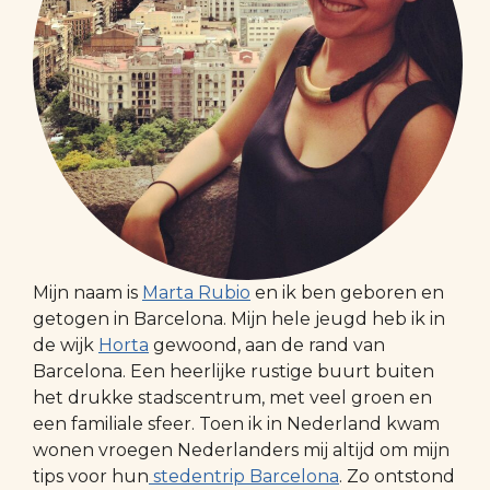
Mijn naam is
Marta Rubio
en ik ben geboren en
getogen in Barcelona. Mijn hele jeugd heb ik in
de wijk
Horta
gewoond, aan de rand van
Barcelona. Een heerlijke rustige buurt buiten
het drukke stadscentrum, met veel groen en
een familiale sfeer. Toen ik in Nederland kwam
wonen vroegen Nederlanders mij altijd om mijn
tips voor hun
stedentrip Barcelona
. Zo ontstond