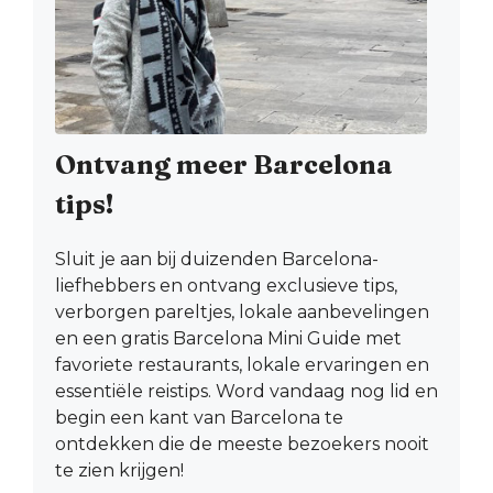
Ontvang meer Barcelona
tips!
Sluit je aan bij duizenden Barcelona-
liefhebbers en ontvang exclusieve tips,
verborgen pareltjes, lokale aanbevelingen
en een gratis Barcelona Mini Guide met
favoriete restaurants, lokale ervaringen en
essentiële reistips. Word vandaag nog lid en
begin een kant van Barcelona te
ontdekken die de meeste bezoekers nooit
te zien krijgen!