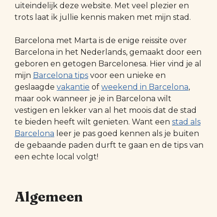
uiteindelijk deze website. Met veel plezier en
trots laat ik jullie kennis maken met mijn stad.
Barcelona met Marta is de enige reissite over
Barcelona in het Nederlands, gemaakt door een
geboren en getogen Barcelonesa. Hier vind je al
mijn
Barcelona tips
voor een unieke en
geslaagde
vakantie
of
weekend in Barcelona
,
maar ook wanneer je je in Barcelona wilt
vestigen en lekker van al het moois dat de stad
te bieden heeft wilt genieten. Want een
stad als
Barcelona
leer je pas goed kennen als je buiten
de gebaande paden durft te gaan en de tips van
een echte local volgt!
Algemeen