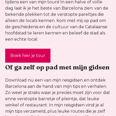
tijdens een van mijn tours! In een halve of volle
dag laat ik je het beste van Barcelona zien: van de
bekende plekken tot de verstopte pareltjes die
alleen de locals kennen. Kom met mij op pad om
de geschiedenis en de cultuur van de Catalaanse
hoofdstad te leren kennen en beleef de stad als
een echte local.
Boek hier je tour
Of ga zelf op pad met mijn gidsen
Download nu een van mijn reisgidsen en ontdek
Barcelona aan de hand van mijn tips en verhalen.
Zo weet je straks waar je precies moet zijn voor dat
enne verstopte barretje of pleintje, dat leuke
winkel of restaurant. In mijn reisgidsen vind je al
mijn tips verzameld, plus leuke routes die je zelf