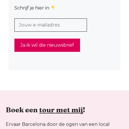
Schrijf je hier in
Boek een
tour met mij
!
Ervaar Barcelona door de ogen van een local