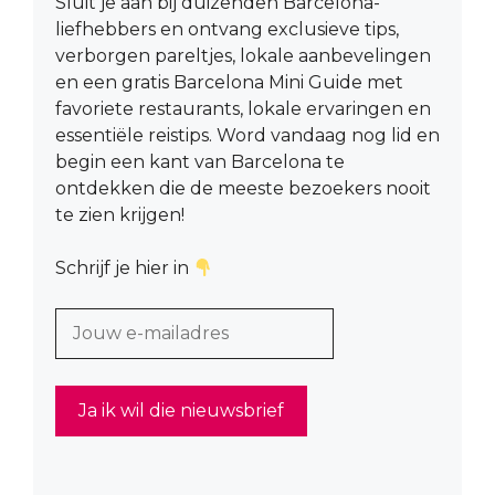
Sluit je aan bij duizenden Barcelona-
liefhebbers en ontvang exclusieve tips,
verborgen pareltjes, lokale aanbevelingen
en een gratis Barcelona Mini Guide met
favoriete restaurants, lokale ervaringen en
essentiële reistips. Word vandaag nog lid en
begin een kant van Barcelona te
ontdekken die de meeste bezoekers nooit
te zien krijgen!
Schrijf je hier in