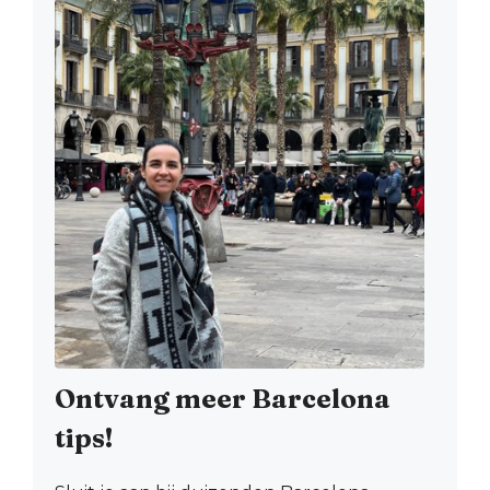
Ontvang meer Barcelona
tips!