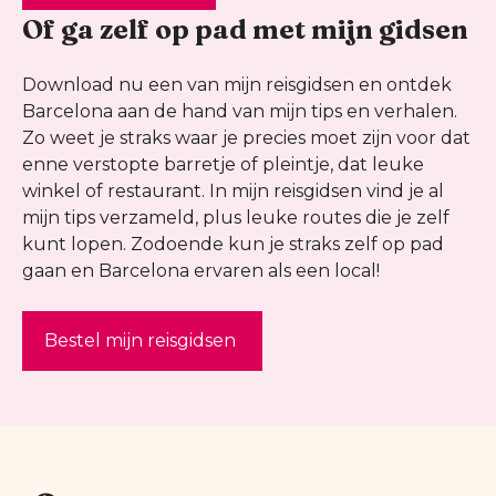
Of ga zelf op pad met mijn gidsen
Download nu een van mijn reisgidsen en ontdek
Barcelona aan de hand van mijn tips en verhalen.
Zo weet je straks waar je precies moet zijn voor dat
enne verstopte barretje of pleintje, dat leuke
winkel of restaurant. In mijn reisgidsen vind je al
mijn tips verzameld, plus leuke routes die je zelf
kunt lopen. Zodoende kun je straks zelf op pad
gaan en Barcelona ervaren als een local!
Bestel mijn reisgidsen