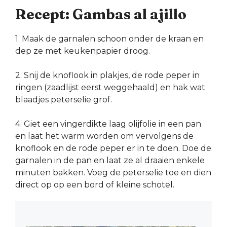
Recept: Gambas al ajillo
1. Maak de garnalen schoon onder de kraan en
dep ze met keukenpapier droog.
2. Snij de knoflook in plakjes, de rode peper in
ringen (zaadlijst eerst weggehaald) en hak wat
blaadjes peterselie grof.
4. Giet een vingerdikte laag olijfolie in een pan
en laat het warm worden om vervolgens de
knoflook en de rode peper er in te doen. Doe de
garnalen in de pan en laat ze al draaien enkele
minuten bakken. Voeg de peterselie toe en dien
direct op op een bord of kleine schotel.