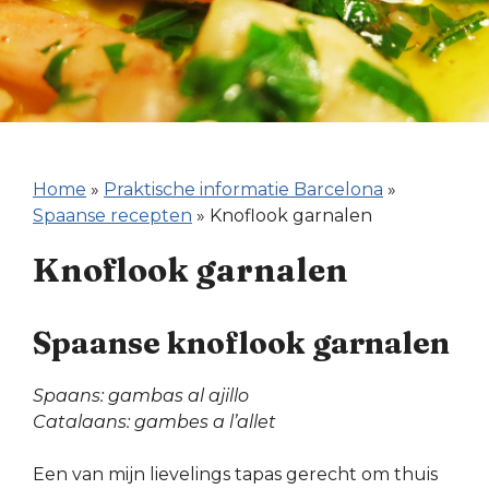
Home
»
Praktische informatie Barcelona
»
Spaanse recepten
»
Knoflook garnalen
Knoflook garnalen
Spaanse knoflook garnalen
Spaans: gambas al ajillo
Catalaans: gambes a l’allet
Een van mijn lievelings tapas gerecht om thuis