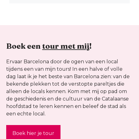
Boek een
tour met mij
!
Ervaar Barcelona door de ogen van een local
tijdens een van mijn tours! In een halve of volle
dag laat ik je het beste van Barcelona zien: van de
bekende plekken tot de verstopte pareltjes die
alleen de locals kennen. Kom met mij op pad om
de geschiedenis en de cultuur van de Catalaanse
hoofdstad te leren kennen en beleef de stad als
een echte local.
Boek hier je tour