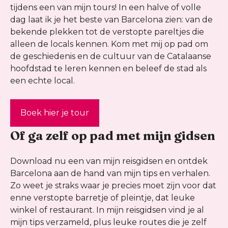
tijdens een van mijn tours! In een halve of volle
dag laat ik je het beste van Barcelona zien: van de
bekende plekken tot de verstopte pareltjes die
alleen de locals kennen. Kom met mij op pad om
de geschiedenis en de cultuur van de Catalaanse
hoofdstad te leren kennen en beleef de stad als
een echte local.
Boek hier je tour
Of ga zelf op pad met mijn gidsen
Download nu een van mijn reisgidsen en ontdek
Barcelona aan de hand van mijn tips en verhalen.
Zo weet je straks waar je precies moet zijn voor dat
enne verstopte barretje of pleintje, dat leuke
winkel of restaurant. In mijn reisgidsen vind je al
mijn tips verzameld, plus leuke routes die je zelf