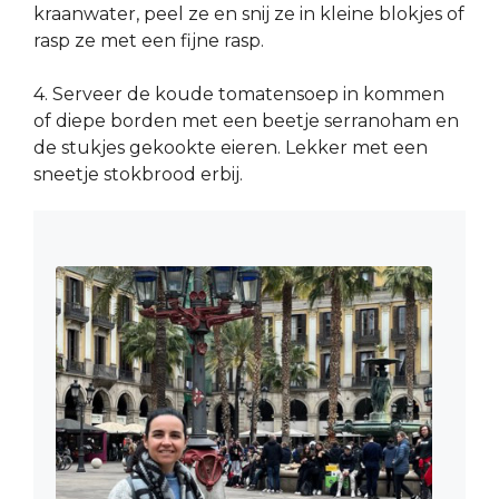
kraanwater, peel ze en snij ze in kleine blokjes of
rasp ze met een fijne rasp.
4. Serveer de koude tomatensoep in kommen
of diepe borden met een beetje serranoham en
de stukjes gekookte eieren. Lekker met een
sneetje stokbrood erbij.