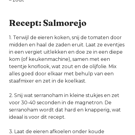
Recept: Salmorejo
1. Terwijl de eieren koken, snij de tomaten door
midden en haal de zaden eruit. Laat ze eventjes
in een vergiet uitlekken en doe ze in een diepe
kom (of keukenmachine), samen met een
teentje knoflook, wat zout en de olijfolie. Mix
alles goed door elkaar met behulp van een
staafmixer en zet in de koelkast.
2. Snij wat serranoham in kleine stukjes en zet
voor 30-40 seconden in de magnetron. De
serranoham wordt dat hard en knapperig, wat
ideaal is voor dit recept.
3. Laat de eieren afkoelen onder koude