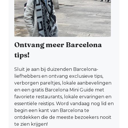
Ontvang meer Barcelona
tips!
Sluit je aan bij duizenden Barcelona-
liefhebbers en ontvang exclusieve tips,
verborgen pareltjes, lokale aanbevelingen
en een gratis Barcelona Mini Guide met
favoriete restaurants, lokale ervaringen en
essentiële reistips. Word vandaag nog lid en
begin een kant van Barcelona te
ontdekken die de meeste bezoekers nooit
te zien krijgen!