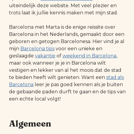
uiteindelijk deze website. Met veel plezier en
trots laat ik jullie kennis maken met mijn stad.
Barcelona met Marta is de enige reissite over
Barcelona in het Nederlands, gemaakt door een
geboren en getogen Barcelonesa. Hier vind je al
mijn
Barcelona tips
voor een unieke en
geslaagde
vakantie
of
weekend in Barcelona
,
maar ook wanneer je je in Barcelona wilt
vestigen en lekker van al het moois dat de stad
te bieden heeft wilt genieten. Want een
stad als
Barcelona
leer je pas goed kennen als je buiten
de gebaande paden durft te gaan en de tips van
een echte local volgt!
Algemeen