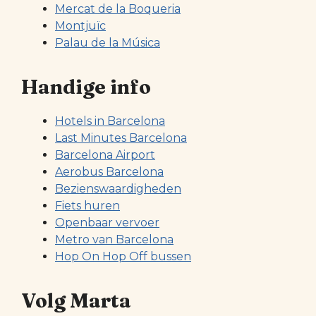
Mercat de la Boqueria
Montjuïc
Palau de la Música
Handige info
Hotels in Barcelona
Last Minutes Barcelona
Barcelona Airport
Aerobus Barcelona
Bezienswaardigheden
Fiets huren
Openbaar vervoer
Metro van Barcelona
Hop On Hop Off bussen
Volg Marta