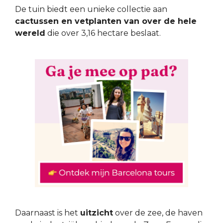
De tuin biedt een unieke collectie aan
cactussen en vetplanten van over de hele
wereld
die over 3,16 hectare beslaat.
Daarnaast is het
uitzicht
over de zee, de haven