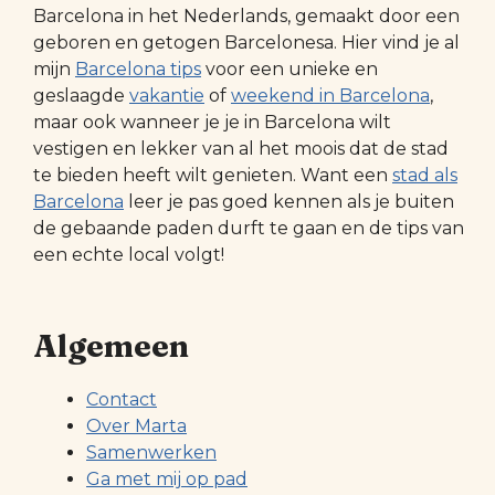
Barcelona in het Nederlands, gemaakt door een
geboren en getogen Barcelonesa. Hier vind je al
mijn
Barcelona tips
voor een unieke en
geslaagde
vakantie
of
weekend in Barcelona
,
maar ook wanneer je je in Barcelona wilt
vestigen en lekker van al het moois dat de stad
te bieden heeft wilt genieten. Want een
stad als
Barcelona
leer je pas goed kennen als je buiten
de gebaande paden durft te gaan en de tips van
een echte local volgt!
Algemeen
Contact
Over Marta
Samenwerken
Ga met mij op pad