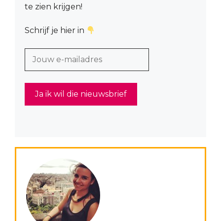
te zien krijgen!
Schrijf je hier in