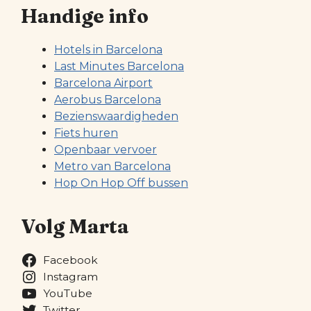
Handige info
Hotels in Barcelona
Last Minutes Barcelona
Barcelona Airport
Aerobus Barcelona
Bezienswaardigheden
Fiets huren
Openbaar vervoer
Metro van Barcelona
Hop On Hop Off bussen
Volg Marta
Facebook
Instagram
YouTube
Twitter