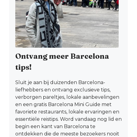
Ontvang meer Barcelona
tips!
Sluit je aan bij duizenden Barcelona-
liefhebbers en ontvang exclusieve tips,
verborgen pareltjes, lokale aanbevelingen
en een gratis Barcelona Mini Guide met
favoriete restaurants, lokale ervaringen en
essentiële reistips. Word vandaag nog lid en
begin een kant van Barcelona te
ontdekken die de meeste bezoekers nooit