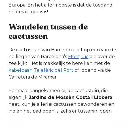
Europa. En het allermooiste is dat de toegang
helemaal gratis is!
Wandelen tussen de
cactussen
De cactustuin van Barcelona ligt op een van de
hellingen van Barcelona’s
Montjuïc
die over de
zee kijkt. Het is makkelijk te bereiken met de
kabelbaan Telefèric del Port
of lopend via de
Carretera de Miramar.
Eenmaal aangekomen bij de cactustuin, die
eigenlijk
Jardins de Mossèn Costa i Llobera
heet, kun je allerlei cactussen bewonderen en
indien het pad open is, zelfs er tussenin lopen!