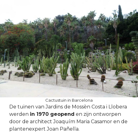
Cactustuin in Barcelona
De tuinen van Jardins de Mossèn Costa i Llobera
werden
in 1970 geopend
en zijn ontworpen
door de architect Joaquím Maria Casamor en de
plantenexpert Joan Pañella.