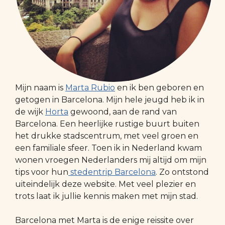
Mijn naam is
Marta Rubio
en ik ben geboren en
getogen in Barcelona. Mijn hele jeugd heb ik in
de wijk
Horta
gewoond, aan de rand van
Barcelona. Een heerlijke rustige buurt buiten
het drukke stadscentrum, met veel groen en
een familiale sfeer. Toen ik in Nederland kwam
wonen vroegen Nederlanders mij altijd om mijn
tips voor hun
stedentrip Barcelona
. Zo ontstond
uiteindelijk deze website. Met veel plezier en
trots laat ik jullie kennis maken met mijn stad.
Barcelona met Marta is de enige reissite over