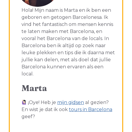
Hola! Mijn naam is Marta en ik ben een
geboren en getogen Barcelonesa. Ik
vind het fantastisch om mensen kennis
te laten maken met Barcelona, en
vooral het Barcelona van de locals. In
Barcelona ben ik altijd op zoek naar
leuke plekken en tips die ik daarna met
jullie kan delen, met als doel dat jullie
Barcelona kunnen ervaren als een
local.
Marta
¡Oye! Heb je
mijn gidsen
al gezien?
En wist je dat ik ook
tours in Barcelona
geef?