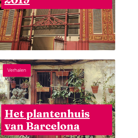
Verhalen
Het plantenhuis
van Barcelona