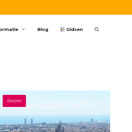
formatie
Blog
Gidsen
Reizen