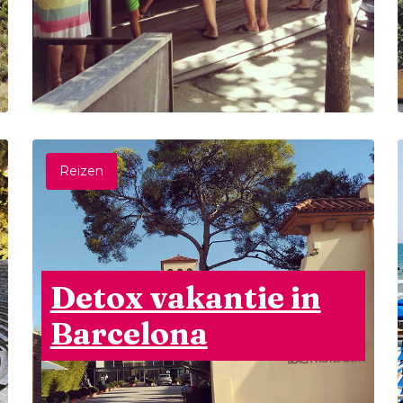
Reizen
Detox vakantie in
Barcelona