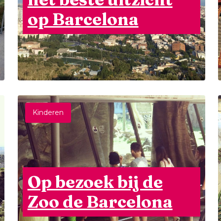
op Barcelona
Kinderen
Op bezoek bij de
Zoo de Barcelona