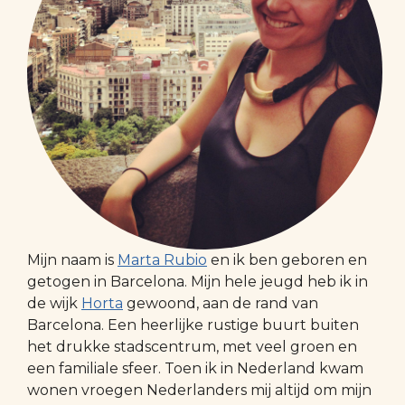
Mijn naam is
Marta Rubio
en ik ben geboren en
getogen in Barcelona. Mijn hele jeugd heb ik in
de wijk
Horta
gewoond, aan de rand van
Barcelona. Een heerlijke rustige buurt buiten
het drukke stadscentrum, met veel groen en
een familiale sfeer. Toen ik in Nederland kwam
wonen vroegen Nederlanders mij altijd om mijn