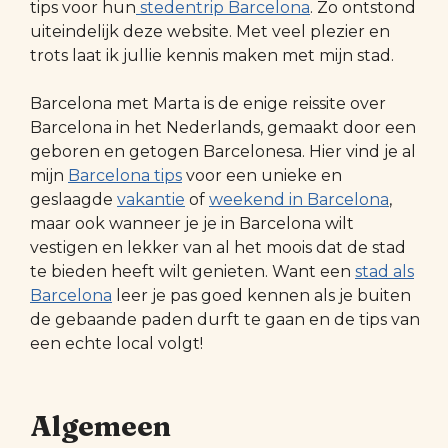
tips voor hun
stedentrip Barcelona
. Zo ontstond
uiteindelijk deze website. Met veel plezier en
trots laat ik jullie kennis maken met mijn stad.
Barcelona met Marta is de enige reissite over
Barcelona in het Nederlands, gemaakt door een
geboren en getogen Barcelonesa. Hier vind je al
mijn
Barcelona tips
voor een unieke en
geslaagde
vakantie
of
weekend in Barcelona
,
maar ook wanneer je je in Barcelona wilt
vestigen en lekker van al het moois dat de stad
te bieden heeft wilt genieten. Want een
stad als
Barcelona
leer je pas goed kennen als je buiten
de gebaande paden durft te gaan en de tips van
een echte local volgt!
Algemeen