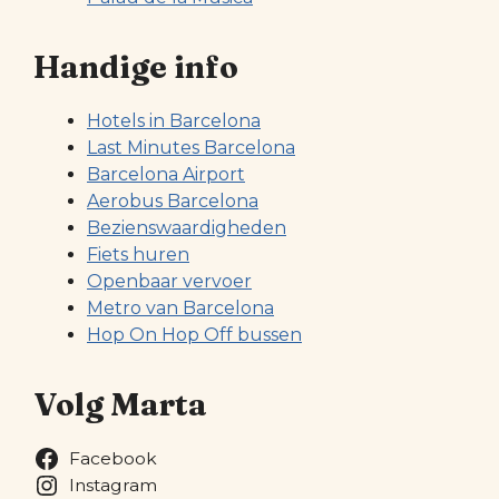
Handige info
Hotels in Barcelona
Last Minutes Barcelona
Barcelona Airport
Aerobus Barcelona
Bezienswaardigheden
Fiets huren
Openbaar vervoer
Metro van Barcelona
Hop On Hop Off bussen
Volg Marta
Facebook
Instagram