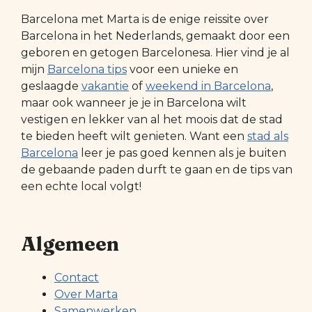
Barcelona met Marta is de enige reissite over
Barcelona in het Nederlands, gemaakt door een
geboren en getogen Barcelonesa. Hier vind je al
mijn
Barcelona tips
voor een unieke en
geslaagde
vakantie
of
weekend in Barcelona
,
maar ook wanneer je je in Barcelona wilt
vestigen en lekker van al het moois dat de stad
te bieden heeft wilt genieten. Want een
stad als
Barcelona
leer je pas goed kennen als je buiten
de gebaande paden durft te gaan en de tips van
een echte local volgt!
Algemeen
Contact
Over Marta
Samenwerken