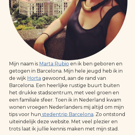
Mijn naam is
Marta Rubio
en ik ben geboren en
getogen in Barcelona. Mijn hele jeugd heb ik in
de wijk
Horta
gewoond, aan de rand van
Barcelona. Een heerlijke rustige buurt buiten
het drukke stadscentrum, met veel groen en
een familiale sfeer. Toen ik in Nederland kwam
wonen vroegen Nederlanders mij altijd om mijn
tips voor hun
stedentrip Barcelona
. Zo ontstond
uiteindelijk deze website. Met veel plezier en
trots laat ik jullie kennis maken met mijn stad.