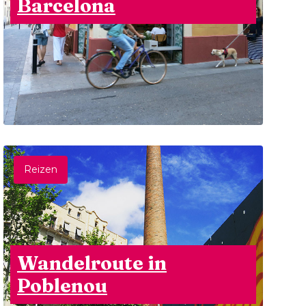
Barcelona
Reizen
Wandelroute in
Poblenou