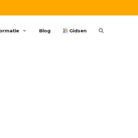
formatie
Blog
Gidsen