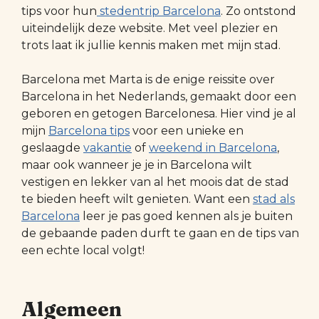
tips voor hun
stedentrip Barcelona
. Zo ontstond
uiteindelijk deze website. Met veel plezier en
trots laat ik jullie kennis maken met mijn stad.
Barcelona met Marta is de enige reissite over
Barcelona in het Nederlands, gemaakt door een
geboren en getogen Barcelonesa. Hier vind je al
mijn
Barcelona tips
voor een unieke en
geslaagde
vakantie
of
weekend in Barcelona
,
maar ook wanneer je je in Barcelona wilt
vestigen en lekker van al het moois dat de stad
te bieden heeft wilt genieten. Want een
stad als
Barcelona
leer je pas goed kennen als je buiten
de gebaande paden durft te gaan en de tips van
een echte local volgt!
Algemeen