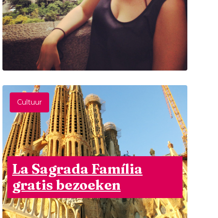
Cultuur
La Sagrada Família
gratis bezoeken