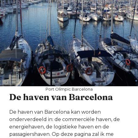
Port Olímpic Barcelona
De haven van Barcelona
De haven van Barcelona kan worden
onderverdeeld in: de commerciële haven, de
energiehaven, de logistieke haven en de
passagiershaven. Op deze pagina zal ik me