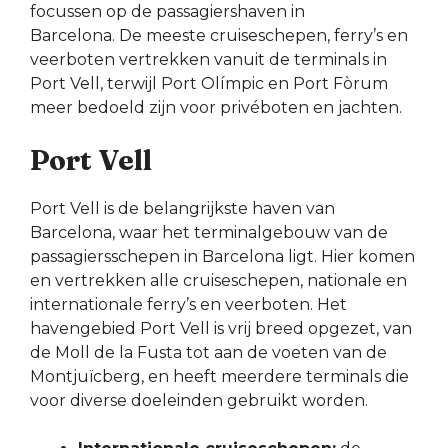
focussen op de passagiershaven in
Barcelona. De meeste cruiseschepen, ferry’s en
veerboten vertrekken vanuit de terminals in
Port Vell, terwijl Port Olímpic en Port Fòrum
meer bedoeld zijn voor privéboten en jachten.
Port Vell
Port Vell is de belangrijkste haven van
Barcelona, waar het terminalgebouw van de
passagiersschepen in Barcelona ligt. Hier komen
en vertrekken alle cruiseschepen, nationale en
internationale ferry’s en veerboten. Het
havengebied Port Vell is vrij breed opgezet, van
de Moll de la Fusta tot aan de voeten van de
Montjuïcberg, en heeft meerdere terminals die
voor diverse doeleinden gebruikt worden.