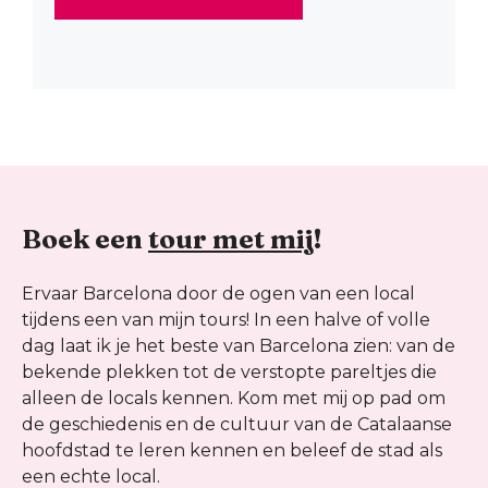
Boek een
tour met mij
!
Ervaar Barcelona door de ogen van een local
tijdens een van mijn tours! In een halve of volle
dag laat ik je het beste van Barcelona zien: van de
bekende plekken tot de verstopte pareltjes die
alleen de locals kennen. Kom met mij op pad om
de geschiedenis en de cultuur van de Catalaanse
hoofdstad te leren kennen en beleef de stad als
een echte local.