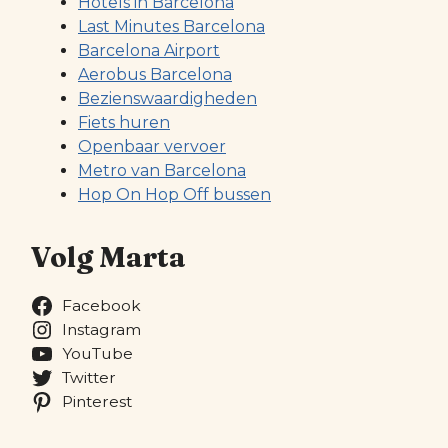
Hotels in Barcelona
Last Minutes Barcelona
Barcelona Airport
Aerobus Barcelona
Bezienswaardigheden
Fiets huren
Openbaar vervoer
Metro van Barcelona
Hop On Hop Off bussen
Volg Marta
Facebook
Instagram
YouTube
Twitter
Pinterest