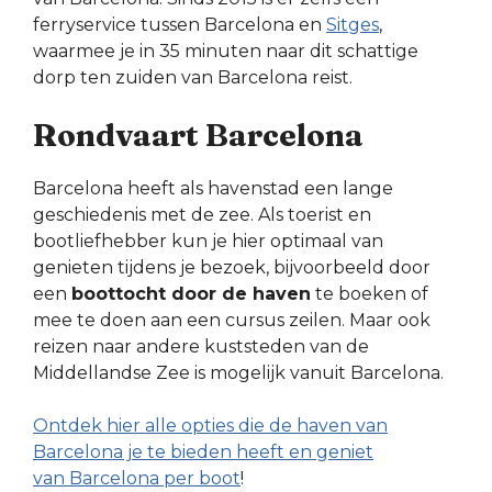
ferryservice tussen Barcelona en
Sitges
,
waarmee je in 35 minuten naar dit schattige
dorp ten zuiden van Barcelona reist.
Rondvaart Barcelona
Barcelona heeft als havenstad een lange
geschiedenis met de zee. Als toerist en
bootliefhebber kun je hier optimaal van
genieten tijdens je bezoek, bijvoorbeeld door
een
boottocht door de haven
te boeken of
mee te doen aan een cursus zeilen. Maar ook
reizen naar andere kuststeden van de
Middellandse Zee is mogelijk vanuit Barcelona.
Ontdek hier alle opties die de haven van
Barcelona je te bieden heeft en geniet
van Barcelona per boot
!