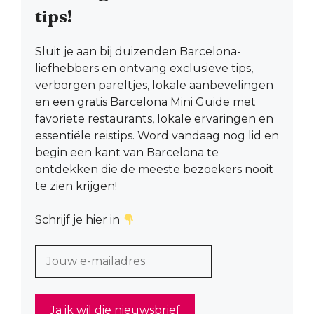
tips!
Sluit je aan bij duizenden Barcelona-
liefhebbers en ontvang exclusieve tips,
verborgen pareltjes, lokale aanbevelingen
en een gratis Barcelona Mini Guide met
favoriete restaurants, lokale ervaringen en
essentiële reistips. Word vandaag nog lid en
begin een kant van Barcelona te
ontdekken die de meeste bezoekers nooit
te zien krijgen!
Schrijf je hier in