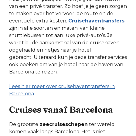
van een privé transfer. Zo hoef je je geen zorgen
te maken over het vervoer, de route en de
eventuele extra kosten.
Cruisehaventransfers
zijn in alle soorten en maten: van kleine
shuttlebussen tot aan luxe privé-auto’s. Je
wordt bij de aankomsthal van de cruisehaven
opgehaald en netjes naar je hotel
gebracht. Uiteraard kun je deze transfer services
ook boeken om van je hotel naar de haven van
Barcelona te reizen.
Lees hier meer over cruisehaventransfers in
Barcelona
.
Cruises vanaf Barcelona
De grootste
zeecruiseschepen
ter wereld
komen vaak langs Barcelona. Het is niet