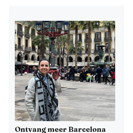
Ontvang meer Barcelona