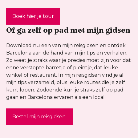
Boek hier je tour
Of ga zelf op pad met mijn gidsen
Download nu een van mijn reisgidsen en ontdek
Barcelona aan de hand van mijn tips en verhalen.
Zo weet je straks waar je precies moet zijn voor dat
enne verstopte barretje of pleintje, dat leuke
winkel of restaurant. In mijn reisgidsen vind je al
mijn tips verzameld, plus leuke routes die je zelf
kunt lopen. Zodoende kun je straks zelf op pad
gaan en Barcelona ervaren als een local!
Bestel mijn reisgidsen