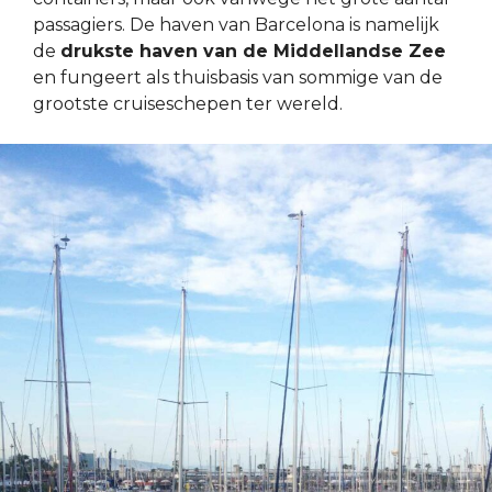
passagiers. De haven van Barcelona is namelijk
de
drukste haven van de Middellandse Zee
en fungeert als thuisbasis van sommige van de
grootste cruiseschepen ter wereld.