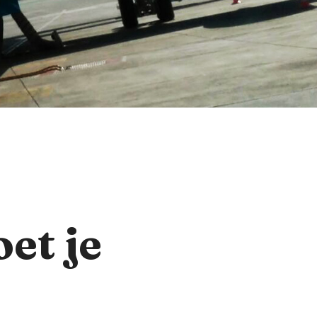
et je