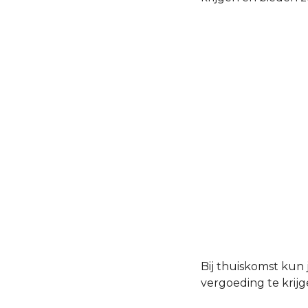
Bij thuiskomst kun
vergoeding te krij