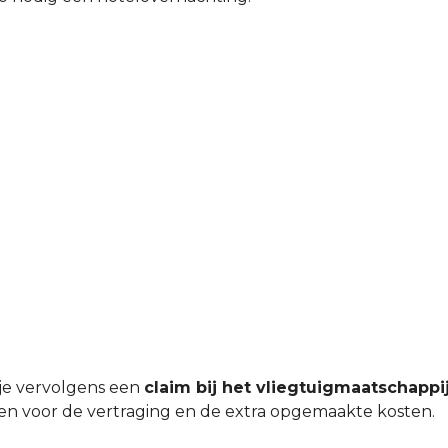
 je vervolgens een
claim bij het vliegtuigmaatschappi
gen voor de vertraging en de extra opgemaakte kosten.