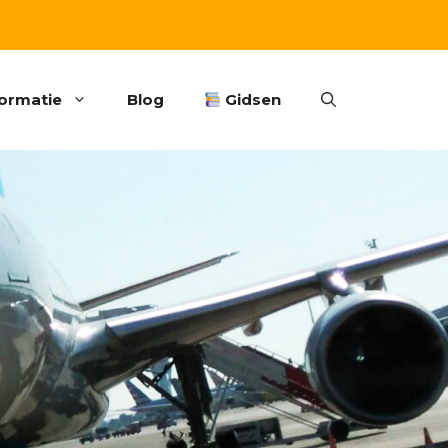
formatie
Blog
Gidsen