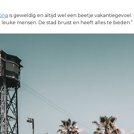
lona
is geweldig en altijd wel een beetje vakantiegevoel.
 leuke mensen. De stad bruist en heeft alles te bieden.”