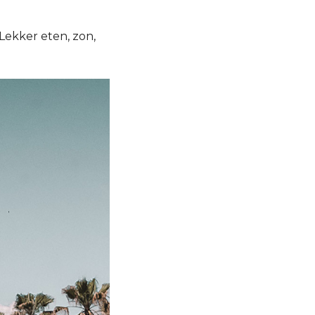
 Lekker eten, zon,