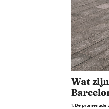
Wat zijn
Barcelo
1. De promenade 