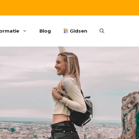
formatie
Blog
Gidsen