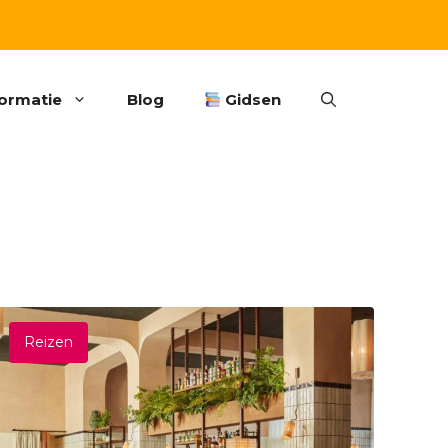
formatie
Blog
Gidsen
Reizen