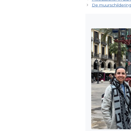
De muurschildering