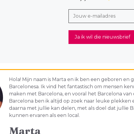
Hola! Mijn naam is Marta en ik ben een geboren en
Barcelonesa. Ik vind het fantastisch om mensen kenn
maken met Barcelona, en vooral het Barcelona van de
Barcelona ben ik altijd op zoek naar leuke plekken en
daarna met jullie kan delen, met als doel dat jullie 
kunnen ervaren als een local.
Marta