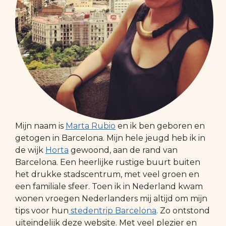
Mijn naam is
Marta Rubio
en ik ben geboren en
getogen in Barcelona. Mijn hele jeugd heb ik in
de wijk
Horta
gewoond, aan de rand van
Barcelona. Een heerlijke rustige buurt buiten
het drukke stadscentrum, met veel groen en
een familiale sfeer. Toen ik in Nederland kwam
wonen vroegen Nederlanders mij altijd om mijn
tips voor hun
stedentrip Barcelona
. Zo ontstond
uiteindelijk deze website. Met veel plezier en