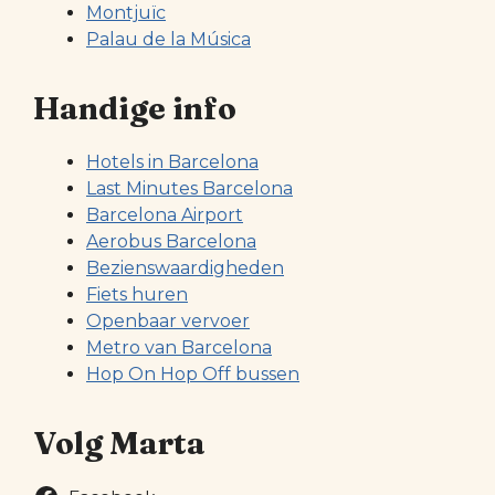
Montjuïc
Palau de la Música
Handige info
Hotels in Barcelona
Last Minutes Barcelona
Barcelona Airport
Aerobus Barcelona
Bezienswaardigheden
Fiets huren
Openbaar vervoer
Metro van Barcelona
Hop On Hop Off bussen
Volg Marta