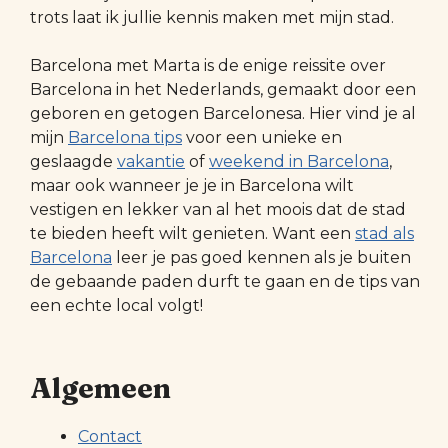
trots laat ik jullie kennis maken met mijn stad.
Barcelona met Marta is de enige reissite over
Barcelona in het Nederlands, gemaakt door een
geboren en getogen Barcelonesa. Hier vind je al
mijn
Barcelona tips
voor een unieke en
geslaagde
vakantie
of
weekend in Barcelona
,
maar ook wanneer je je in Barcelona wilt
vestigen en lekker van al het moois dat de stad
te bieden heeft wilt genieten. Want een
stad als
Barcelona
leer je pas goed kennen als je buiten
de gebaande paden durft te gaan en de tips van
een echte local volgt!
Algemeen
Contact