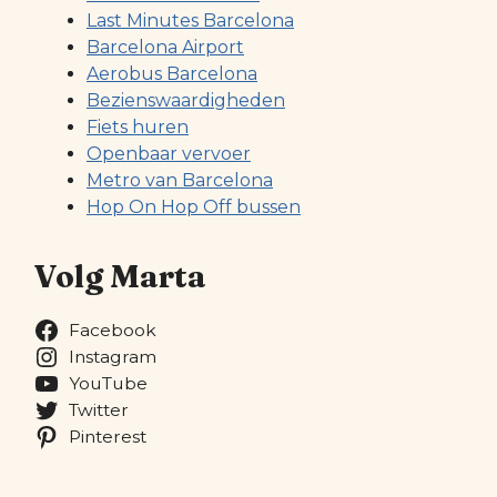
Last Minutes Barcelona
Barcelona Airport
Aerobus Barcelona
Bezienswaardigheden
Fiets huren
Openbaar vervoer
Metro van Barcelona
Hop On Hop Off bussen
Volg Marta
Facebook
Instagram
YouTube
Twitter
Pinterest