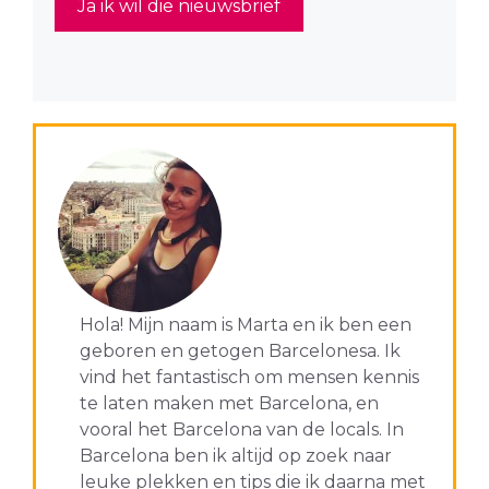
Hola! Mijn naam is Marta en ik ben een
geboren en getogen Barcelonesa. Ik
vind het fantastisch om mensen kennis
te laten maken met Barcelona, en
vooral het Barcelona van de locals. In
Barcelona ben ik altijd op zoek naar
leuke plekken en tips die ik daarna met