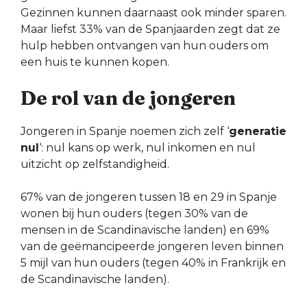
Gezinnen kunnen daarnaast ook minder sparen.
Maar liefst 33% van de Spanjaarden zegt dat ze
hulp hebben ontvangen van hun ouders om
een ​​huis te kunnen kopen.
De rol van de jongeren
Jongeren in Spanje noemen zich zelf ‘
generatie
nul
‘: nul kans op werk, nul inkomen en nul
uitzicht op zelfstandigheid.
67% van de jongeren tussen 18 en 29 in Spanje
wonen bij hun ouders (tegen 30% van de
mensen in de Scandinavische landen) en 69%
van de geëmancipeerde jongeren leven binnen
5 mijl van hun ouders (tegen 40% in Frankrijk en
de Scandinavische landen).