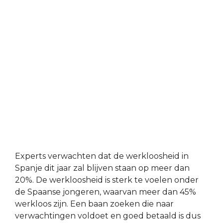
Experts verwachten dat de werkloosheid in
Spanje dit jaar zal blijven staan op meer dan
20%. De werkloosheid is sterk te voelen onder
de Spaanse jongeren, waarvan meer dan 45%
werkloos zijn. Een baan zoeken die naar
verwachtingen voldoet en goed betaald is dus