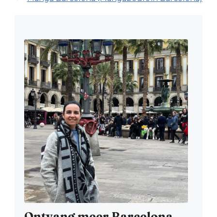
Ontvang meer Barcelona