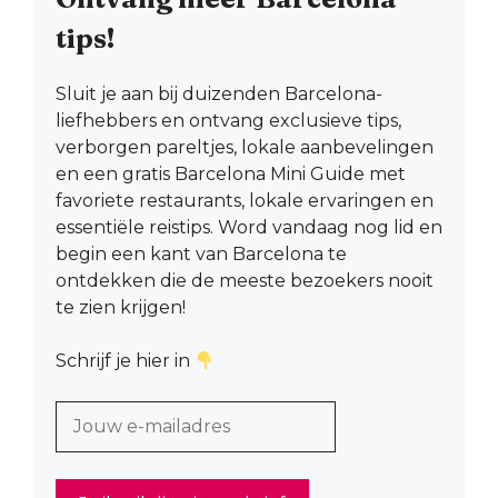
tips!
Sluit je aan bij duizenden Barcelona-
liefhebbers en ontvang exclusieve tips,
verborgen pareltjes, lokale aanbevelingen
en een gratis Barcelona Mini Guide met
favoriete restaurants, lokale ervaringen en
essentiële reistips. Word vandaag nog lid en
begin een kant van Barcelona te
ontdekken die de meeste bezoekers nooit
te zien krijgen!
Schrijf je hier in