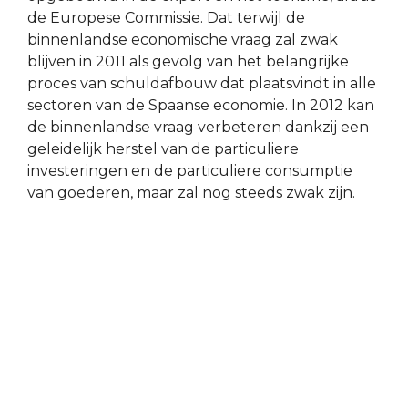
de Europese Commissie. Dat terwijl de
binnenlandse economische vraag zal zwak
blijven in 2011 als gevolg van het belangrijke
proces van schuldafbouw dat plaatsvindt in alle
sectoren van de Spaanse economie. In 2012 kan
de binnenlandse vraag verbeteren dankzij een
geleidelijk herstel van de particuliere
investeringen en de particuliere consumptie
van goederen, maar zal nog steeds zwak zijn.