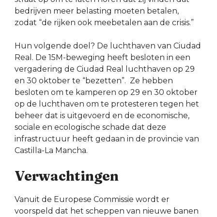
bedrijven meer belasting moeten betalen,
zodat “de rijken ook meebetalen aan de crisis.”
Hun volgende doel? De luchthaven van Ciudad
Real. De 15M-beweging heeft besloten in een
vergadering de Ciudad Real luchthaven op 29
en 30 oktober te “bezetten”. Ze hebben
besloten om te kamperen op 29 en 30 oktober
op de luchthaven om te protesteren tegen het
beheer dat is uitgevoerd en de economische,
sociale en ecologische schade dat deze
infrastructuur heeft gedaan in de provincie van
Castilla-La Mancha.
Verwachtingen
Vanuit de Europese Commissie wordt er
voorspeld dat het scheppen van nieuwe banen