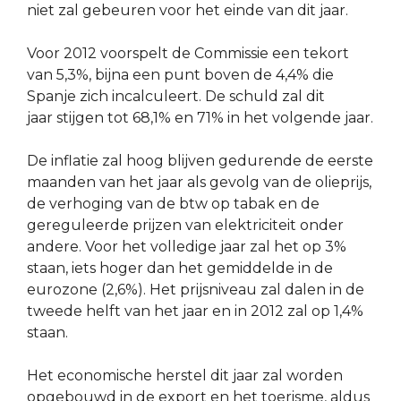
niet zal gebeuren voor het einde van dit jaar.
Voor 2012 voorspelt de Commissie een tekort
van 5,3%, bijna een punt boven de 4,4% die
Spanje zich incalculeert. De schuld zal dit
jaar stijgen tot 68,1% en 71% in het volgende jaar.
De inflatie zal hoog blijven gedurende de eerste
maanden van het jaar als gevolg van de olieprijs,
de verhoging van de btw op tabak en de
gereguleerde prijzen van elektriciteit onder
andere. Voor het volledige jaar zal het op 3%
staan, iets hoger dan het gemiddelde in de
eurozone (2,6%). Het prijsniveau zal dalen in de
tweede helft van het jaar en in 2012 zal op 1,4%
staan.
Het economische herstel dit jaar zal worden
opgebouwd in de export en het toerisme, aldus