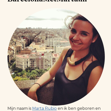
Mijn naam is
Marta Rubio
en ik ben geboren en