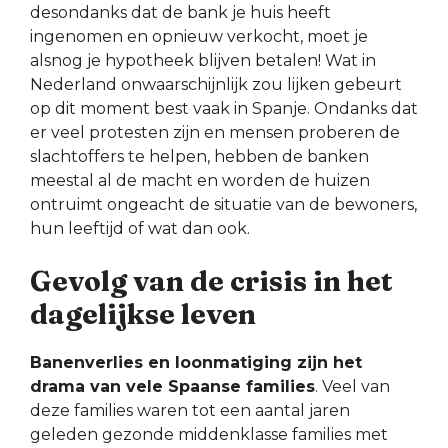
desondanks dat de bank je huis heeft
ingenomen en opnieuw verkocht, moet je
alsnog je hypotheek blijven betalen! Wat in
Nederland onwaarschijnlijk zou lijken gebeurt
op dit moment best vaak in Spanje. Ondanks dat
er veel protesten zijn en mensen proberen de
slachtoffers te helpen, hebben de banken
meestal al de macht en worden de huizen
ontruimt ongeacht de situatie van de bewoners,
hun leeftijd of wat dan ook.
Gevolg van de crisis in het
dagelijkse leven
Banenverlies en loonmatiging zijn het
drama van vele Spaanse families
. Veel van
deze families waren tot een aantal jaren
geleden gezonde middenklasse families met