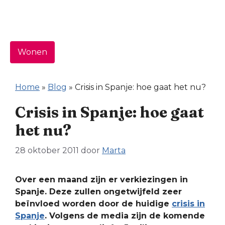
Wonen
Home
»
Blog
»
Crisis in Spanje: hoe gaat het nu?
Crisis in Spanje: hoe gaat
het nu?
28 oktober 2011
door
Marta
Over een maand zijn er verkiezingen in
Spanje. Deze zullen ongetwijfeld zeer
beïnvloed worden door de huidige
crisis in
Spanje
. Volgens de media zijn de komende