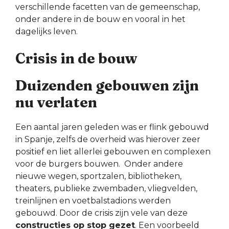
verschillende facetten van de gemeenschap,
onder andere in de bouw en vooral in het
dagelijks leven.
Crisis in de bouw
Duizenden gebouwen zijn
nu verlaten
Een aantal jaren geleden was er flink gebouwd
in Spanje, zelfs de overheid was hierover zeer
positief en liet allerlei gebouwen en complexen
voor de burgers bouwen. Onder andere
nieuwe wegen, sportzalen, bibliotheken,
theaters, publieke zwembaden, vliegvelden,
treinlijnen en voetbalstadions werden
gebouwd. Door de crisis zijn vele van deze
constructies op stop gezet
. Een voorbeeld