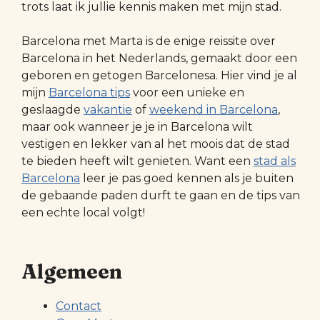
trots laat ik jullie kennis maken met mijn stad.
Barcelona met Marta is de enige reissite over
Barcelona in het Nederlands, gemaakt door een
geboren en getogen Barcelonesa. Hier vind je al
mijn
Barcelona tips
voor een unieke en
geslaagde
vakantie
of
weekend in Barcelona
,
maar ook wanneer je je in Barcelona wilt
vestigen en lekker van al het moois dat de stad
te bieden heeft wilt genieten. Want een
stad als
Barcelona
leer je pas goed kennen als je buiten
de gebaande paden durft te gaan en de tips van
een echte local volgt!
Algemeen
Contact