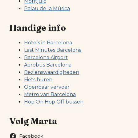
Montjuïc
Palau de la Música
Handige info
Hotels in Barcelona
Last Minutes Barcelona
Barcelona Airport
Aerobus Barcelona
Bezienswaardigheden
Fiets huren
Openbaar vervoer
Metro van Barcelona
Hop On Hop Off bussen
Volg Marta
Facebook