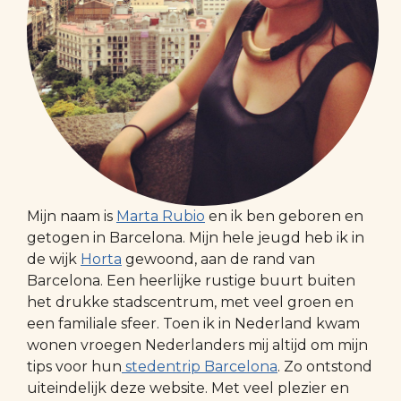
Mijn naam is
Marta Rubio
en ik ben geboren en
getogen in Barcelona. Mijn hele jeugd heb ik in
de wijk
Horta
gewoond, aan de rand van
Barcelona. Een heerlijke rustige buurt buiten
het drukke stadscentrum, met veel groen en
een familiale sfeer. Toen ik in Nederland kwam
wonen vroegen Nederlanders mij altijd om mijn
tips voor hun
stedentrip Barcelona
. Zo ontstond
uiteindelijk deze website. Met veel plezier en