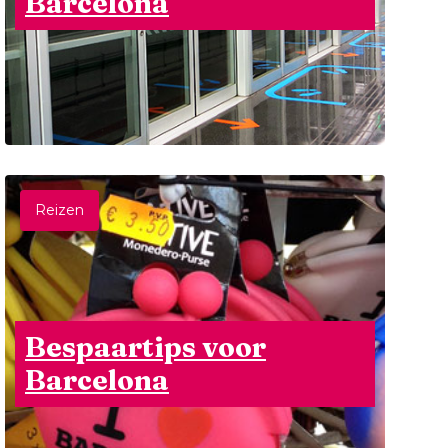
Barcelona
Reizen
Bespaartips voor
Barcelona