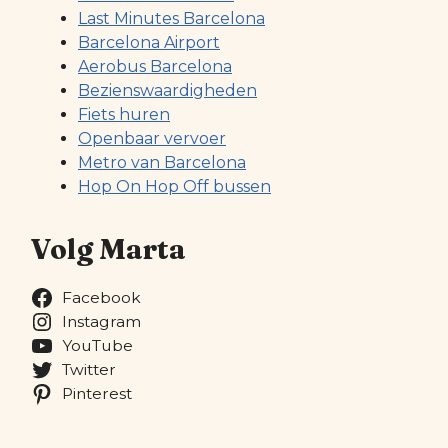
Last Minutes Barcelona
Barcelona Airport
Aerobus Barcelona
Bezienswaardigheden
Fiets huren
Openbaar vervoer
Metro van Barcelona
Hop On Hop Off bussen
Volg Marta
Facebook
Instagram
YouTube
Twitter
Pinterest