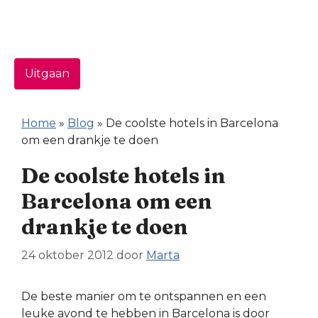
Uitgaan
Home
»
Blog
»
De coolste hotels in Barcelona
om een drankje te doen
De coolste hotels in
Barcelona om een
drankje te doen
24 oktober 2012
door
Marta
De beste manier om te ontspannen en een
leuke avond te hebben in Barcelona is door