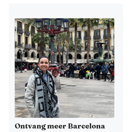
Ontvang meer Barcelona