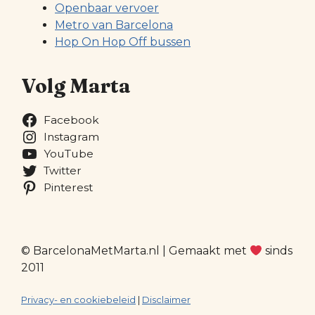
Openbaar vervoer
Metro van Barcelona
Hop On Hop Off bussen
Volg Marta
Facebook
Instagram
YouTube
Twitter
Pinterest
© BarcelonaMetMarta.nl | Gemaakt met
sinds
2011
Privacy- en cookiebeleid
|
Disclaimer