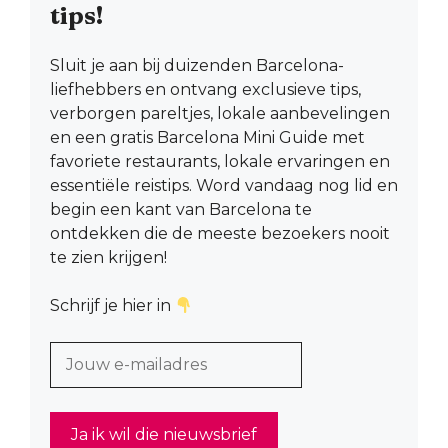
tips!
Sluit je aan bij duizenden Barcelona-
liefhebbers en ontvang exclusieve tips,
verborgen pareltjes, lokale aanbevelingen
en een gratis Barcelona Mini Guide met
favoriete restaurants, lokale ervaringen en
essentiële reistips. Word vandaag nog lid en
begin een kant van Barcelona te
ontdekken die de meeste bezoekers nooit
te zien krijgen!
Schrijf je hier in