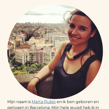
Mijn naam is
Marta Rubio
en ik ben geboren en
getogen in Barcelona. Mijn hele jeugd heb ik in