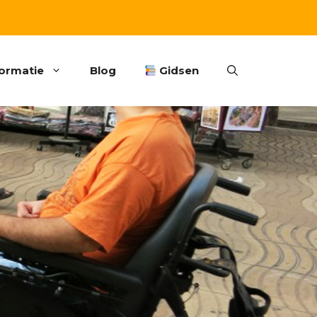
formatie
Blog
Gidsen