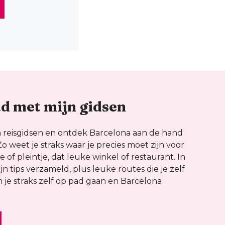
ad met mijn gidsen
 reisgidsen en ontdek Barcelona aan de hand
Zo weet je straks waar je precies moet zijn voor
 of pleintje, dat leuke winkel of restaurant. In
ijn tips verzameld, plus leuke routes die je zelf
je straks zelf op pad gaan en Barcelona