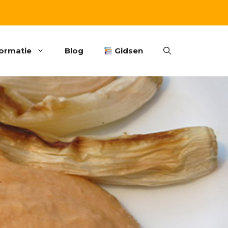
formatie
Blog
Gidsen