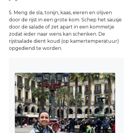
5. Meng de sla, tonijn, kaas, eieren en olijven
door de rijst in een grote kom. Schep het sausje
door de salade of zet apart in een kommetje
zodat ieder naar wens kan schenken. De
rijstsalade dient koud (op kamertemperatuur)
opgediend te worden.