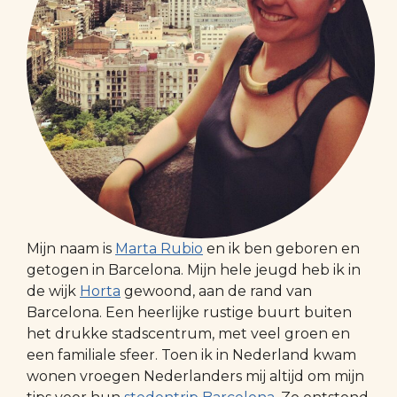
Mijn naam is
Marta Rubio
en ik ben geboren en
getogen in Barcelona. Mijn hele jeugd heb ik in
de wijk
Horta
gewoond, aan de rand van
Barcelona. Een heerlijke rustige buurt buiten
het drukke stadscentrum, met veel groen en
een familiale sfeer. Toen ik in Nederland kwam
wonen vroegen Nederlanders mij altijd om mijn