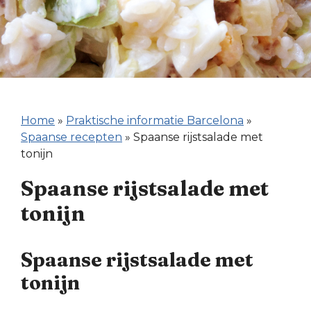
Home
»
Praktische informatie Barcelona
»
Spaanse recepten
»
Spaanse rijstsalade met
tonijn
Spaanse rijstsalade met
tonijn
Spaanse rijstsalade met
tonijn