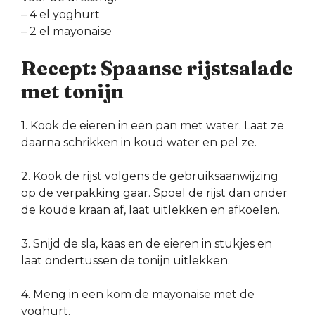
– 4 el yoghurt
– 2 el mayonaise
Recept: Spaanse rijstsalade
met tonijn
1. Kook de eieren in een pan met water. Laat ze
daarna schrikken in koud water en pel ze.
2. Kook de rijst volgens de gebruiksaanwijzing
op de verpakking gaar. Spoel de rijst dan onder
de koude kraan af, laat uitlekken en afkoelen.
3. Snijd de sla, kaas en de eieren in stukjes en
laat ondertussen de tonijn uitlekken.
4. Meng in een kom de mayonaise met de
yoghurt.