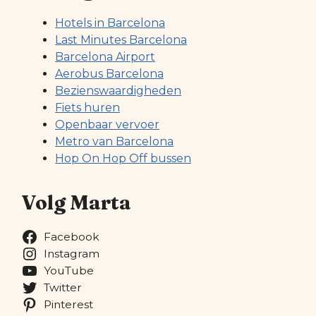
Hotels in Barcelona
Last Minutes Barcelona
Barcelona Airport
Aerobus Barcelona
Bezienswaardigheden
Fiets huren
Openbaar vervoer
Metro van Barcelona
Hop On Hop Off bussen
Volg Marta
Facebook
Instagram
YouTube
Twitter
Pinterest