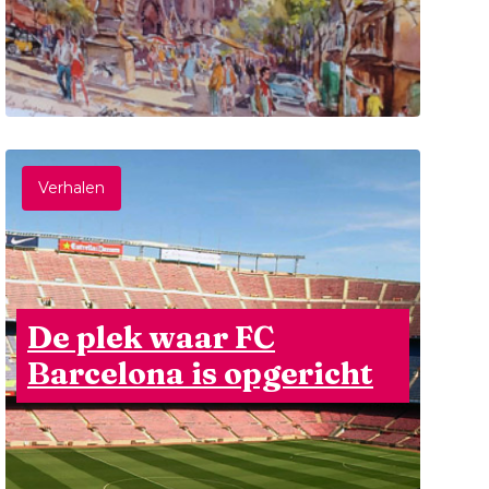
Verhalen
De plek waar FC
Barcelona is opgericht