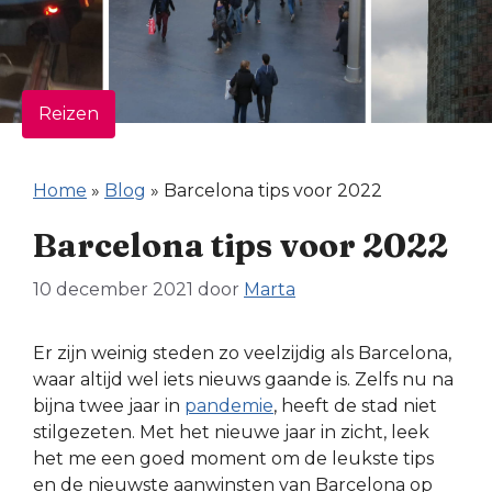
Reizen
Home
»
Blog
»
Barcelona tips voor 2022
Barcelona tips voor 2022
10 december 2021
door
Marta
Er zijn weinig steden zo veelzijdig als Barcelona,
waar altijd wel iets nieuws gaande is. Zelfs nu na
bijna twee jaar in
pandemie
, heeft de stad niet
stilgezeten. Met het nieuwe jaar in zicht, leek
het me een goed moment om de leukste tips
en de nieuwste aanwinsten van Barcelona op