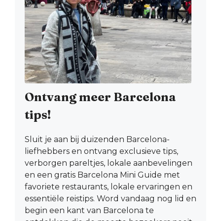
Ontvang meer Barcelona
tips!
Sluit je aan bij duizenden Barcelona-
liefhebbers en ontvang exclusieve tips,
verborgen pareltjes, lokale aanbevelingen
en een gratis Barcelona Mini Guide met
favoriete restaurants, lokale ervaringen en
essentiële reistips. Word vandaag nog lid en
begin een kant van Barcelona te