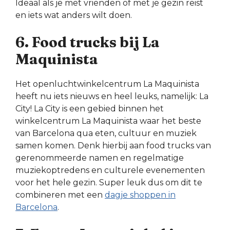
Ideaal als je met vrienden of met je gezin reist
en iets wat anders wilt doen.
6. Food trucks bij La
Maquinista
Het openluchtwinkelcentrum La Maquinista
heeft nu iets nieuws en heel leuks, namelijk: La
City! La City is een gebied binnen het
winkelcentrum La Maquinista waar het beste
van Barcelona qua eten, cultuur en muziek
samen komen. Denk hierbij aan food trucks van
gerenommeerde namen en regelmatige
muziekoptredens en culturele evenementen
voor het hele gezin. Super leuk dus om dit te
combineren met een
dagje shoppen in
Barcelona
.