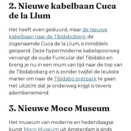
2. Nieuwe kabelbaan Cuca
de la Llum
Het heeft even geduurd, maar
de nieuwe
kabelbaan naar de Tibidaboberg
, de
zogenaamde Cuca de la Llum, is inmiddels
geopend. Deze hypermoderne kabelspoorweg
vervangt de oude Funicular del Tibidabo en
breng je nu in een mum van tijd naar de top van
de Tibidaboberg en is zonder twijfel de leukste
manier om naar de
Tibidabo pretpark
te gaan.
Het uitzicht dat je onderweg krijgt is tevens
adembenemend.
3. Nieuwe Moco Museum
Het museum van moderne en hedendaagse
kunst
Moco Museum
uit Amsterdam is sinds