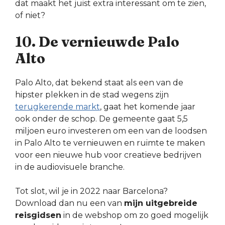
dat maakt het juist extra interessant om te zien,
of niet?
10. De vernieuwde Palo
Alto
Palo Alto, dat bekend staat als een van de
hipster plekken in de stad wegens zijn
terugkerende markt
, gaat het komende jaar
ook onder de schop. De gemeente gaat 5,5
miljoen euro investeren om een van de loodsen
in Palo Alto te vernieuwen en ruimte te maken
voor een nieuwe hub voor creatieve bedrijven
in de audiovisuele branche.
Tot slot, wil je in 2022 naar Barcelona?
Download dan nu een van
mijn uitgebreide
reisgidsen
in de webshop om zo goed mogelijk