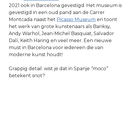
2021 ook in Barcelona gevestigd. Het museum is
gevestigd in een oud pand aan de Carrer
Montcada naast het
Picasso Museum
en toont
het werk van grote kunstenaars als Banksy,
Andy Warhol, Jean-Michel Basquiat, Salvador
Dalí, Keith Haring en veel meer. Een nieuwe
must in Barcelona voor iedereen die van
moderne kunst houdt!
Grappig detail: wist je dat in Spanje
“moco”
betekent snot?