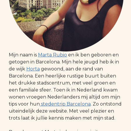
Mijn naam is
Marta Rubio
en ik ben geboren en
getogen in Barcelona. Mijn hele jeugd heb ik in
de wijk
Horta
gewoond, aan de rand van
Barcelona. Een heerlijke rustige buurt buiten
het drukke stadscentrum, met veel groen en
een familiale sfeer. Toen ik in Nederland kwam
wonen vroegen Nederlanders mij altijd om mijn
tips voor hun
stedentrip Barcelona
. Zo ontstond
uiteindelijk deze website. Met veel plezier en
trots laat ik jullie kennis maken met mijn stad.