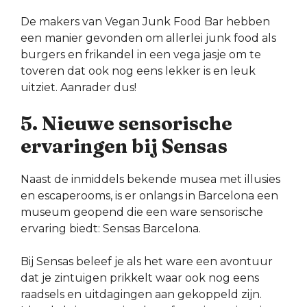
De makers van Vegan Junk Food Bar hebben
een manier gevonden om allerlei junk food als
burgers en frikandel in een vega jasje om te
toveren dat ook nog eens lekker is en leuk
uitziet. Aanrader dus!
5. Nieuwe sensorische
ervaringen bij Sensas
Naast de inmiddels bekende musea met illusies
en escaperooms, is er onlangs in Barcelona een
museum geopend die een ware sensorische
ervaring biedt: Sensas Barcelona.
Bij Sensas beleef je als het ware een avontuur
dat je zintuigen prikkelt waar ook nog eens
raadsels en uitdagingen aan gekoppeld zijn.