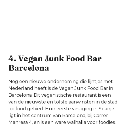
4. Vegan Junk Food Bar
Barcelona
Nog een nieuwe onderneming die lijntjes met
Nederland heeft is de Vegan Junk Food Bar in
Barcelona. Dit veganistische restaurant is een
van de nieuwste en tofste aanwinsten in de stad
op food gebied. Hun eerste vestiging in Spanje
ligt in het centrum van Barcelona, bij Carrer
Manresa 4, en is een ware walhalla voor foodies.