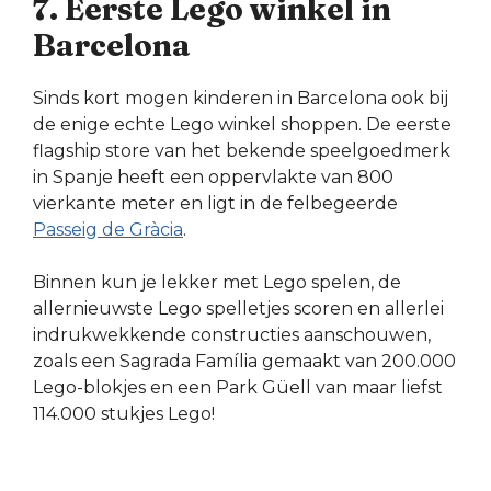
7. Eerste Lego winkel in
Barcelona
Sinds kort mogen kinderen in Barcelona ook bij
de enige echte Lego winkel shoppen. De eerste
flagship store van het bekende speelgoedmerk
in Spanje heeft een oppervlakte van 800
vierkante meter en ligt in de felbegeerde
Passeig de Gràcia
.
Binnen kun je lekker met Lego spelen, de
allernieuwste Lego spelletjes scoren en allerlei
indrukwekkende constructies aanschouwen,
zoals een Sagrada Família gemaakt van 200.000
Lego-blokjes en een Park Güell van maar liefst
114.000 stukjes Lego!