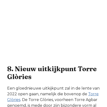
8. Nieuw uitkijkpunt Torre
Glòries
Een gloednieuwe uitkijkpunt zal in de lente van
2022 open gaan, namelijk die bovenop de
Torre
Glòries
. De Torre Glòries, voorheen Torre Agbar
genoemd, is mede door zijn bijzondere vorm al