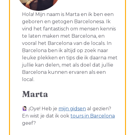
Hola! Mijn naam is Marta en ik ben een
geboren en getogen Barcelonesa. Ik
vind het fantastisch om mensen kennis
te laten maken met Barcelona, en
vooral het Barcelona van de locals. In
Barcelona ben ik altijd op zoek naar
leuke plekken en tips die ik daarna met
jullie kan delen, met als doel dat jullie
Barcelona kunnen ervaren als een
local.
Marta
¡Oye! Heb je
mijn gidsen
al gezien?
En wist je dat ik ook
tours in Barcelona
geef?