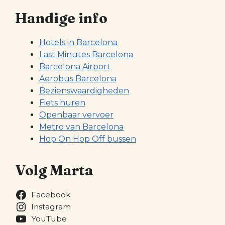
Handige info
Hotels in Barcelona
Last Minutes Barcelona
Barcelona Airport
Aerobus Barcelona
Bezienswaardigheden
Fiets huren
Openbaar vervoer
Metro van Barcelona
Hop On Hop Off bussen
Volg Marta
Facebook
Instagram
YouTube