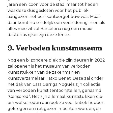
jaren een icoon voor de stad, maar tot heden
was deze dus gesloten voor het publiek,
aangezien het een kantoorgebouw was. Maar
daar komt nu eindelijk een verandering in en als
alles mee zit zal Barcelona nog een mooie
dakterras rijker zijn deze lente!
9. Verboden kunstmuseum
Nog een bijzondere plek die zijn deuren in 2022
zal openen is het museum van verboden
kunststukken van de zakenman en
kunstverzamelaar Tatxo Benet. Deze zal onder
het dak van Casa Garriga Nogués zijn collectie
van verboden kunst tentoonstellen, genaamd
“Censored”. Het zijn allemaal kunststukken die
om welke reden dan ook ze veel kritiek hebben
gekregen en niet gezien mochten worden, en