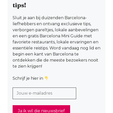
tips!
Sluit je aan bij duizenden Barcelona-
liefhebbers en ontvang exclusieve tips,
verborgen pareltjes, lokale aanbevelingen
en een gratis Barcelona Mini Guide met
favoriete restaurants, lokale ervaringen en
essentiële reistips. Word vandaag nog lid en
begin een kant van Barcelona te
ontdekken die de meeste bezoekers nooit
te zien krijgen!
Schrijf je hier in