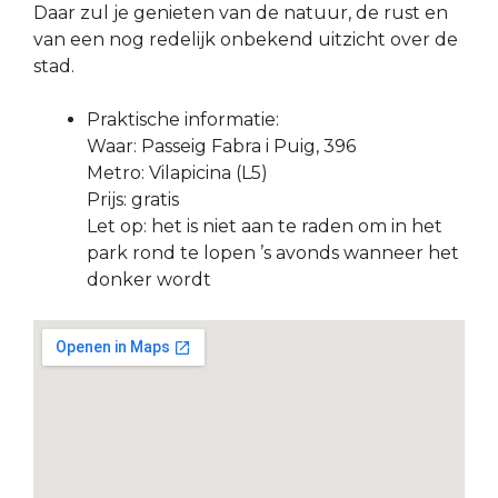
Daar zul je genieten van de natuur, de rust en
van een nog redelijk onbekend uitzicht over de
stad.
Praktische informatie:
Waar: Passeig Fabra i Puig, 396
Metro: Vilapicina (L5)
Prijs: gratis
Let op: het is niet aan te raden om in het
park rond te lopen ’s avonds wanneer het
donker wordt