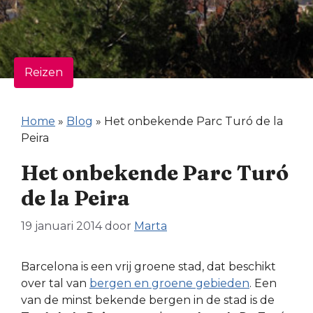
Reizen
Home
»
Blog
»
Het onbekende Parc Turó de la
Peira
Het onbekende Parc Turó
de la Peira
19 januari 2014
door
Marta
Barcelona is een vrij groene stad, dat beschikt
over tal van
bergen en groene gebieden
. Een
van de minst bekende bergen in de stad is de