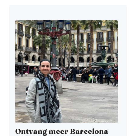
Ontvang meer Barcelona