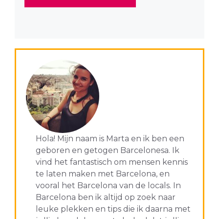
Hola! Mijn naam is Marta en ik ben een
geboren en getogen Barcelonesa. Ik
vind het fantastisch om mensen kennis
te laten maken met Barcelona, en
vooral het Barcelona van de locals. In
Barcelona ben ik altijd op zoek naar
leuke plekken en tips die ik daarna met