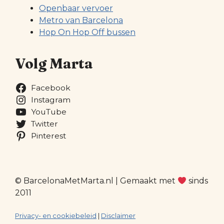
Openbaar vervoer
Metro van Barcelona
Hop On Hop Off bussen
Volg Marta
Facebook
Instagram
YouTube
Twitter
Pinterest
© BarcelonaMetMarta.nl | Gemaakt met
sinds
2011
Privacy- en cookiebeleid
|
Disclaimer