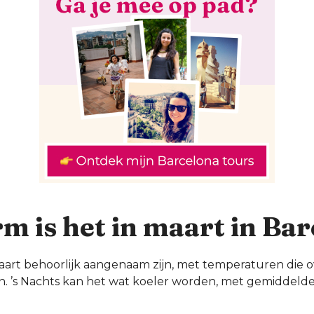
m is het in maart in Ba
aart behoorlijk aangenaam zijn, met temperaturen die 
n. ’s Nachts kan het wat koeler worden, met gemiddel