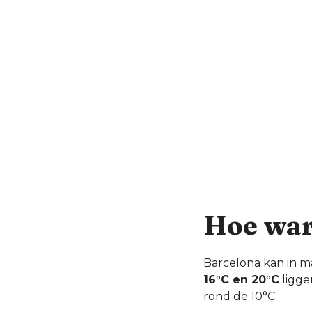
Hoe war
Barcelona kan in m
16°C en 20°C
ligge
rond de 10°C.