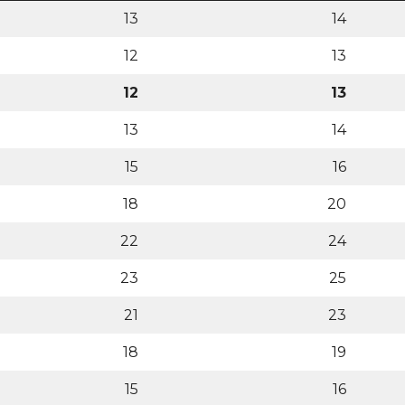
13
14
12
13
12
13
13
14
15
16
18
20
22
24
23
25
21
23
18
19
15
16