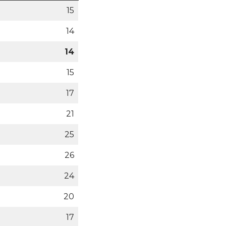
15
14
14
15
17
21
25
26
24
20
17