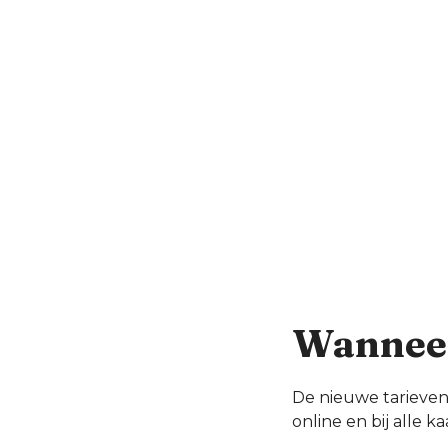
Wanneer
De nieuwe tarieven
online en bij alle 