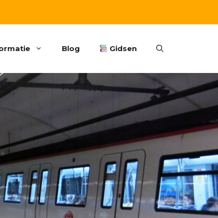
formatie
Blog
Gidsen