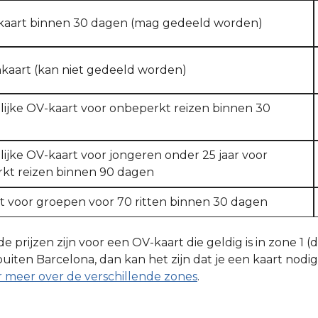
nkaart binnen 30 dagen (mag gedeeld worden)
nkaart (kan niet gedeeld worden)
lijke OV-kaart voor onbeperkt reizen binnen 30
ijke OV-kaart voor jongeren onder 25 jaar voor
kt reizen binnen 90 dagen
t voor groepen voor 70 ritten binnen 30 dagen
 prijzen zijn voor een OV-kaart die geldig is in zone 1 (da
 buiten Barcelona, dan kan het zijn dat je een kaart nodi
r meer over de verschillende zones
.