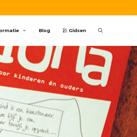
formatie
Blog
Gidsen